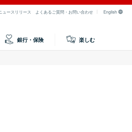
ニュースリリース
よくあるご質問・お問い合わせ
English
銀行・保険
楽しむ