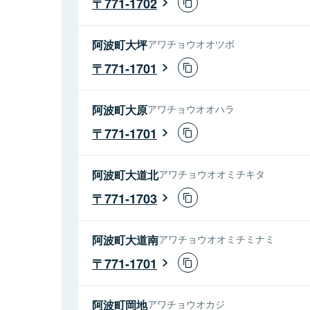
771-1702
阿波町大坪
アワチョウオオツボ
771-1701
阿波町大原
アワチョウオオハラ
771-1701
阿波町大道北
アワチョウオオミチキタ
771-1703
阿波町大道南
アワチョウオオミチミナミ
771-1701
阿波町岡地
アワチョウオカジ