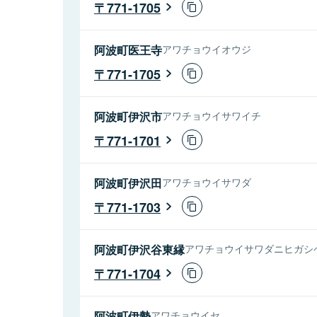
771-1705
阿波町医王寺
アワチョウイオウジ
771-1705
阿波町伊沢市
アワチョウイサワイチ
771-1701
阿波町伊沢田
アワチョウイサワダ
771-1703
阿波町伊沢谷東縁
アワチョウイサワダニヒガシ
771-1704
阿波町伊勢
アワチョウイセ