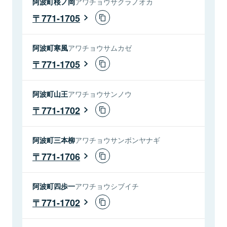
阿波町桜ノ岡
アワチョウサクラノオカ
771-1705
阿波町寒風
アワチョウサムカゼ
771-1705
阿波町山王
アワチョウサンノウ
771-1702
阿波町三本柳
アワチョウサンボンヤナギ
771-1706
阿波町四歩一
アワチョウシブイチ
771-1702