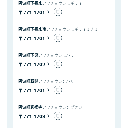
阿波町下喜来
アワチョウシモギライ
771-1701
阿波町下喜来南
アワチョウシモギライミナミ
771-1701
阿波町下原
アワチョウシモバラ
771-1702
阿波町新開
アワチョウシンバリ
771-1701
阿波町真福寺
アワチョウシンプクジ
771-1703