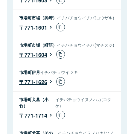
771-1603
市場町市場（興崎）
イチバチョウイチバ(コウザキ)
771-1601
市場町市場（町筋）
イチバチョウイチバ(マチスジ)
771-1604
市場町伊月
イチバチョウイツキ
771-1626
市場町犬墓（小
イチバチョウイヌノハカ(コタ
竹）
ケ)
771-1714
市場町犬墓（その
イチバチョウイヌノハカ(ソノ