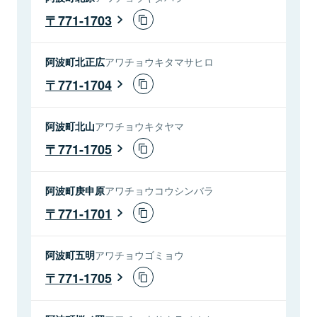
771-1703
阿波町北正広
アワチョウキタマサヒロ
771-1704
阿波町北山
アワチョウキタヤマ
771-1705
阿波町庚申原
アワチョウコウシンバラ
771-1701
阿波町五明
アワチョウゴミョウ
771-1705