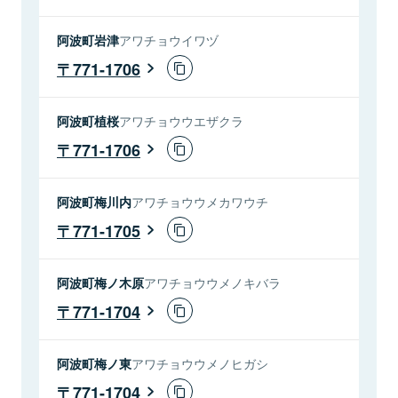
阿波町岩津
アワチョウイワヅ
771-1706
阿波町植桜
アワチョウウエザクラ
771-1706
阿波町梅川内
アワチョウウメカワウチ
771-1705
阿波町梅ノ木原
アワチョウウメノキバラ
771-1704
阿波町梅ノ東
アワチョウウメノヒガシ
771-1704