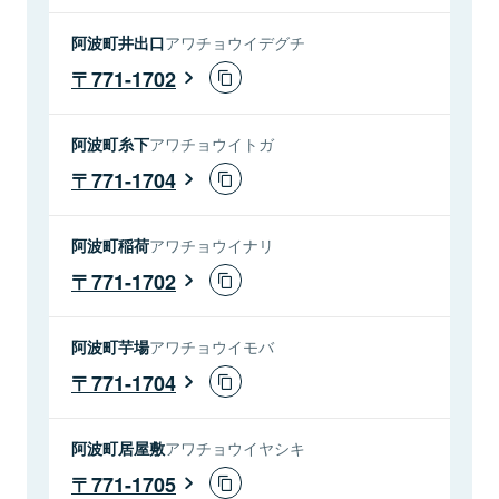
阿波町井出口
アワチョウイデグチ
771-1702
阿波町糸下
アワチョウイトガ
771-1704
阿波町稲荷
アワチョウイナリ
771-1702
阿波町芋場
アワチョウイモバ
771-1704
阿波町居屋敷
アワチョウイヤシキ
771-1705