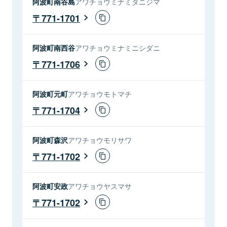
阿波町南谷島
アワチョウミナミタニジマ
771-1701
阿波町南西谷
アワチョウミナミニシダニ
771-1706
阿波町元町
アワチョウモトマチ
771-1704
阿波町森沢
アワチョウモリサワ
771-1702
阿波町安政
アワチョウヤスマサ
771-1702