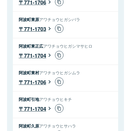
771-1706
阿波町東原
アワチョウヒガシバラ
771-1703
阿波町東正広
アワチョウヒガシマサヒロ
771-1704
阿波町東村
アワチョウヒガシムラ
771-1706
阿波町引地
アワチョウヒキチ
771-1704
阿波町久原
アワチョウヒサハラ