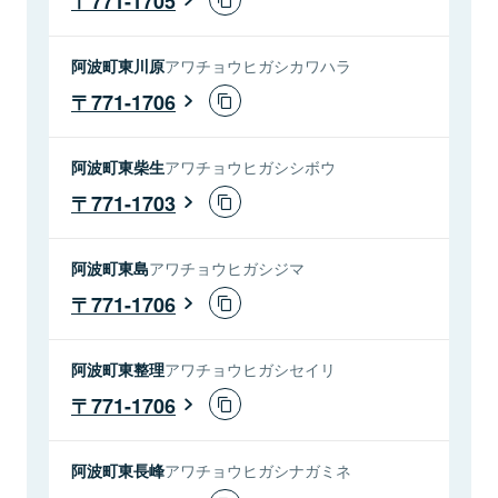
771-1705
阿波町東川原
アワチョウヒガシカワハラ
771-1706
阿波町東柴生
アワチョウヒガシシボウ
771-1703
阿波町東島
アワチョウヒガシジマ
771-1706
阿波町東整理
アワチョウヒガシセイリ
771-1706
阿波町東長峰
アワチョウヒガシナガミネ