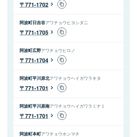
771-1702
阿波町日吉谷
アワチョウヒヨシダニ
771-1705
阿波町広野
アワチョウヒロノ
771-1704
阿波町平川原北
アワチョウヘイガワラキタ
771-1701
阿波町平川原南
アワチョウヘイガワラミナミ
771-1701
阿波町本町
アワチョウホンマチ