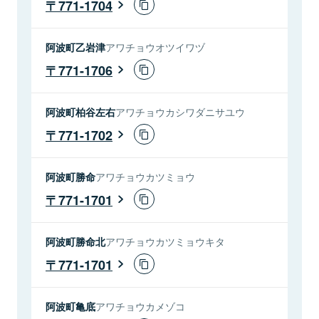
771-1704
阿波町乙岩津
アワチョウオツイワヅ
771-1706
阿波町柏谷左右
アワチョウカシワダニサユウ
771-1702
阿波町勝命
アワチョウカツミョウ
771-1701
阿波町勝命北
アワチョウカツミョウキタ
771-1701
阿波町亀底
アワチョウカメゾコ