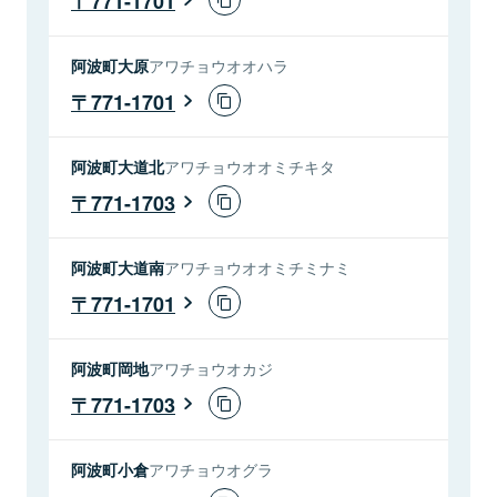
771-1701
阿波町大原
アワチョウオオハラ
771-1701
阿波町大道北
アワチョウオオミチキタ
771-1703
阿波町大道南
アワチョウオオミチミナミ
771-1701
阿波町岡地
アワチョウオカジ
771-1703
阿波町小倉
アワチョウオグラ