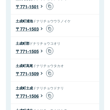
771-1501
土成町浦池
ドナリチョウウラノイケ
771-1503
土成町郡
ドナリチョウコオリ
771-1505
土成町高尾
ドナリチョウタカオ
771-1509
土成町土成
ドナリチョウドナリ
771-1506