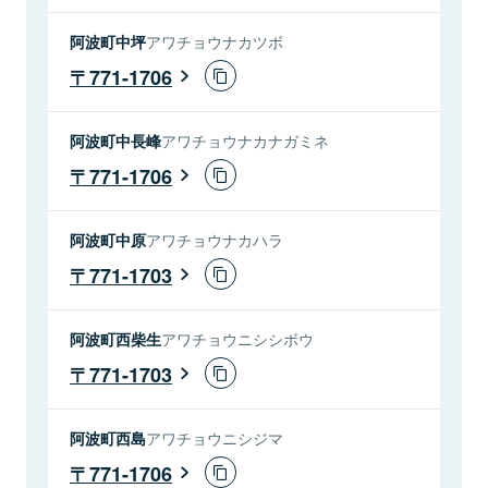
阿波町中坪
アワチョウナカツボ
771-1706
阿波町中長峰
アワチョウナカナガミネ
771-1706
阿波町中原
アワチョウナカハラ
771-1703
阿波町西柴生
アワチョウニシシボウ
771-1703
阿波町西島
アワチョウニシジマ
771-1706