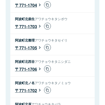
771-1704
阿波町北柴生
アワチョウキタシボウ
771-1703
阿波町北整理
アワチョウキタセイリ
771-1705
阿波町北西谷
アワチョウキタニシダニ
771-1706
阿波町北ノ名
アワチョウキタノミョウ
771-1702
阿波町北原
アワチョウキタバラ