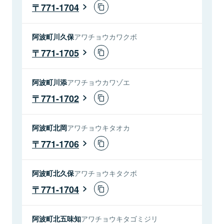
771-1704
阿波町川久保
アワチョウカワクボ
771-1705
阿波町川添
アワチョウカワゾエ
771-1702
阿波町北岡
アワチョウキタオカ
771-1706
阿波町北久保
アワチョウキタクボ
771-1704
阿波町北五味知
アワチョウキタゴミジリ