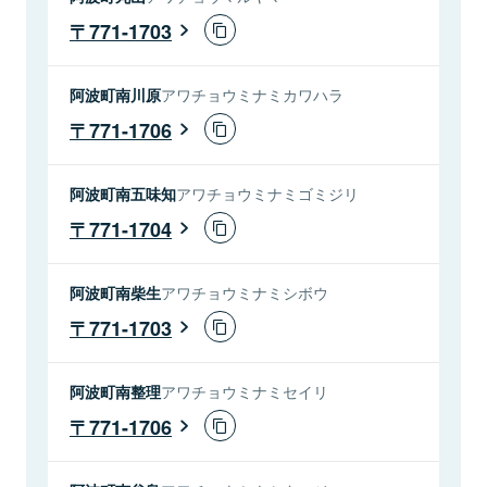
771-1703
阿波町南川原
アワチョウミナミカワハラ
771-1706
阿波町南五味知
アワチョウミナミゴミジリ
771-1704
阿波町南柴生
アワチョウミナミシボウ
771-1703
阿波町南整理
アワチョウミナミセイリ
771-1706