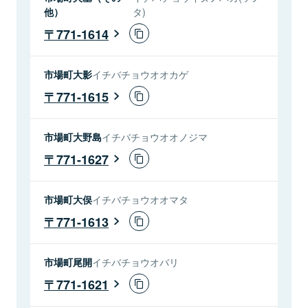
他）
タ)
771-1614
市場町大影
イチバチョウオオカゲ
771-1615
市場町大野島
イチバチョウオオノジマ
771-1627
市場町大俣
イチバチョウオオマタ
771-1613
市場町尾開
イチバチョウオバリ
771-1621