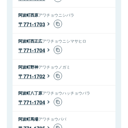
阿波町西原
アワチョウニシバラ
771-1703
阿波町西正広
アワチョウニシマサヒロ
771-1704
阿波町野神
アワチョウノガミ
771-1702
阿波町八丁原
アワチョウハッチョウバラ
771-1704
阿波町馬場
アワチョウババ