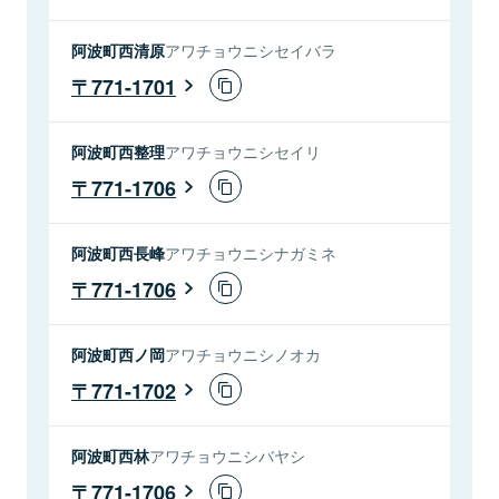
阿波町西清原
アワチョウニシセイバラ
771-1701
阿波町西整理
アワチョウニシセイリ
771-1706
阿波町西長峰
アワチョウニシナガミネ
771-1706
阿波町西ノ岡
アワチョウニシノオカ
771-1702
阿波町西林
アワチョウニシバヤシ
771-1706