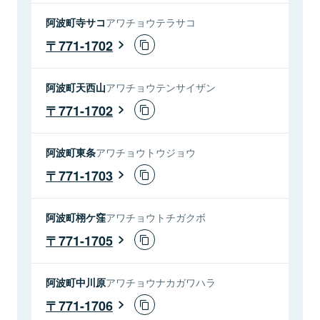
阿波町寺サコ
アワチョウテラサコ
771-1702
阿波町天西山
アワチョウテンサイザン
771-1702
阿波町東条
アワチョウトウジョウ
771-1703
阿波町栩ケ窪
アワチョウトチガクボ
771-1705
阿波町中川原
アワチョウナカガワハラ
771-1706