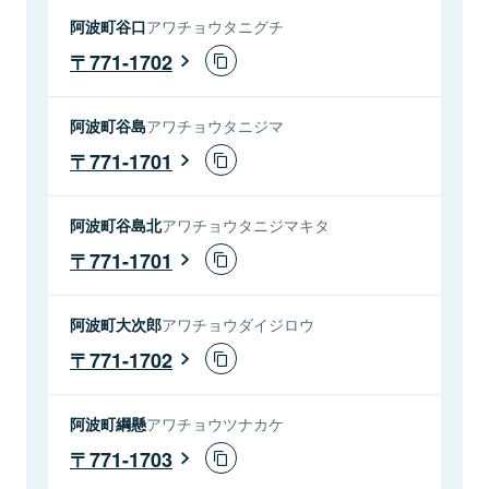
阿波町谷口
アワチョウタニグチ
771-1702
阿波町谷島
アワチョウタニジマ
771-1701
阿波町谷島北
アワチョウタニジマキタ
771-1701
阿波町大次郎
アワチョウダイジロウ
771-1702
阿波町綱懸
アワチョウツナカケ
771-1703