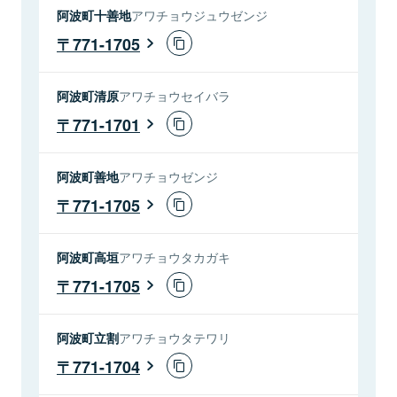
阿波町十善地
アワチョウジュウゼンジ
771-1705
阿波町清原
アワチョウセイバラ
771-1701
阿波町善地
アワチョウゼンジ
771-1705
阿波町高垣
アワチョウタカガキ
771-1705
阿波町立割
アワチョウタテワリ
771-1704