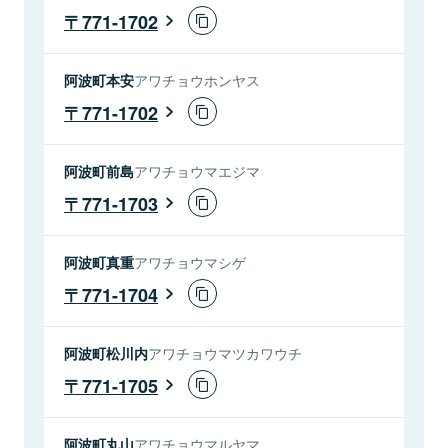
771-1702
阿波町本安
アワチョウホンヤス
771-1702
阿波町前島
アワチョウマエジマ
771-1703
阿波町真重
アワチョウマシゲ
771-1704
阿波町松川内
アワチョウマツカワウチ
771-1705
阿波町丸山
アワチョウマルヤマ