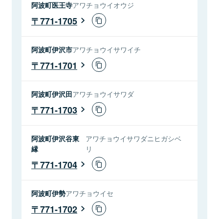
阿波町医王寺
アワチョウイオウジ
771-1705
阿波町伊沢市
アワチョウイサワイチ
771-1701
阿波町伊沢田
アワチョウイサワダ
771-1703
阿波町伊沢谷東
アワチョウイサワダニヒガシベ
縁
リ
771-1704
阿波町伊勢
アワチョウイセ
771-1702