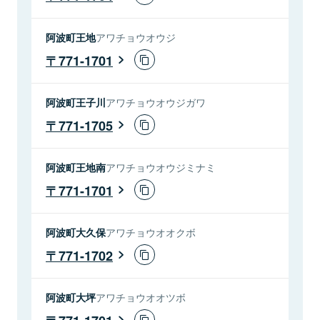
阿波町王地
アワチョウオウジ
771-1701
阿波町王子川
アワチョウオウジガワ
771-1705
阿波町王地南
アワチョウオウジミナミ
771-1701
阿波町大久保
アワチョウオオクボ
771-1702
阿波町大坪
アワチョウオオツボ