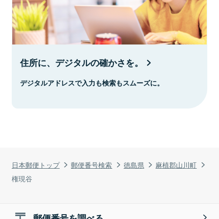
住所に、デジタルの確かさを。
デジタルアドレスで入力も検索もスムーズに。
日本郵便トップ
郵便番号検索
徳島県
麻植郡山川町
権現谷
郵便番号を調べる