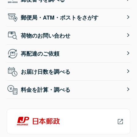
郵便局・ATM・ポストをさがす
荷物のお問い合わせ
再配達のご依頼
お届け日数を調べる
料金を計算・調べる