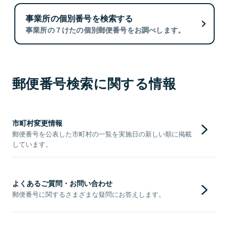
事業所の個別番号を検索する
事業所の７けたの個別郵便番号をお調べします。
郵便番号検索に関する情報
市町村変更情報
郵便番号を公表した市町村の一覧を実施日の新しい順に掲載
しています。
よくあるご質問・お問い合わせ
郵便番号に関するさまざまな疑問にお答えします。