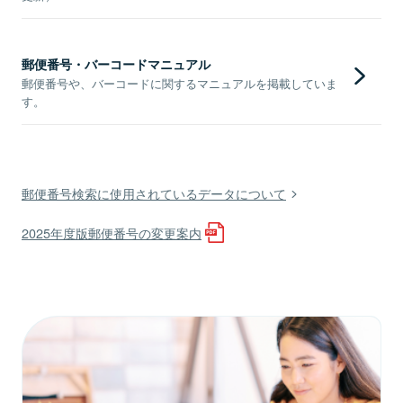
郵便番号・バーコードマニュアル
郵便番号や、バーコードに関するマニュアルを掲載していま
す。
郵便番号検索に使用されているデータについて
2025年度版郵便番号の変更案内