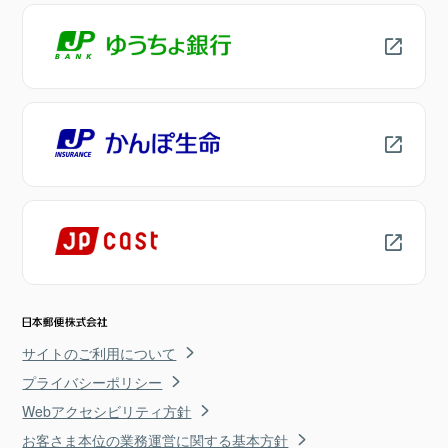
サイトのご利用について
プライバシーポリシー
Webアクセシビリティ方針
お客さま本位の業務運営に関する基本方針