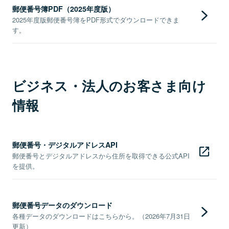
郵便番号簿PDF（2025年度版）
2025年度版郵便番号簿をPDF形式でダウンロードできま
す。
ビジネス・法人のお客さま向け
情報
郵便番号・デジタルアドレスAPI
郵便番号とデジタルアドレスから住所を取得できる公式API
を提供。
郵便番号データのダウンロード
各種データのダウンロードはこちらから。（2026年7月31日
更新）