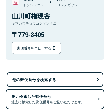
トクシマケン
ヨシノガワシ
山川町権現谷
ヤマカワチョウゴンゲンダニ
779-3405
郵便番号をコピーする
他の郵便番号を検索する
最近検索した郵便番号
過去に検索した郵便番号をご覧いただけます。