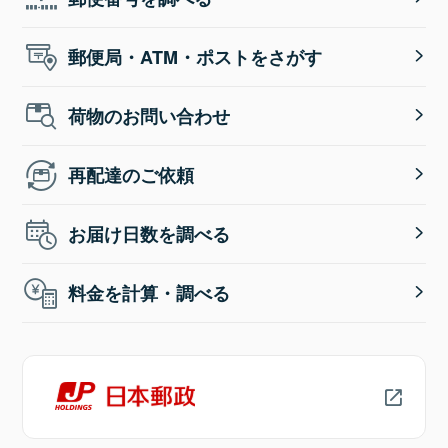
郵便局・ATM・ポストをさがす
荷物のお問い合わせ
再配達のご依頼
お届け日数を調べる
料金を計算・調べる