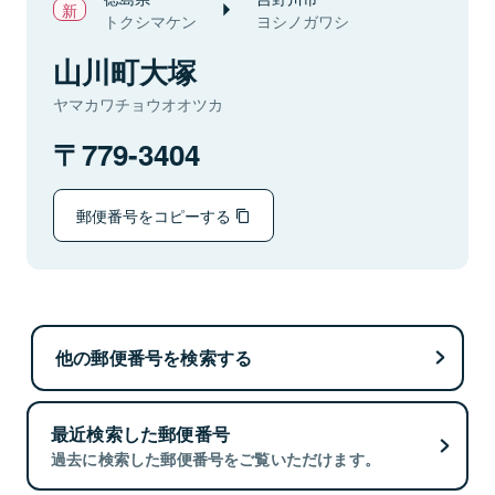
トクシマケン
ヨシノガワシ
山川町大塚
ヤマカワチョウオオツカ
779-3404
郵便番号をコピーする
他の郵便番号を検索する
最近検索した郵便番号
過去に検索した郵便番号をご覧いただけます。