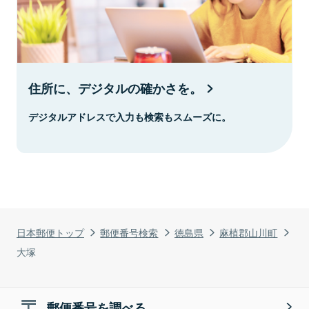
住所に、デジタルの確かさを。
デジタルアドレスで入力も検索もスムーズに。
日本郵便トップ
郵便番号検索
徳島県
麻植郡山川町
大塚
郵便番号を調べる