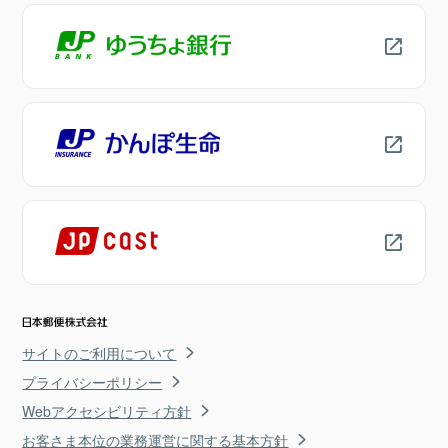
サイトのご利用について
プライバシーポリシー
Webアクセシビリティ方針
お客さま本位の業務運営に関する基本方針