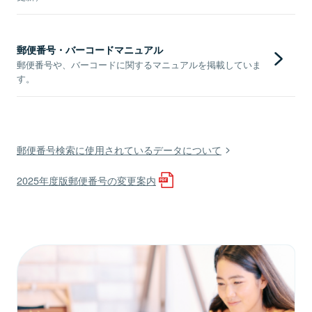
郵便番号・バーコードマニュアル
郵便番号や、バーコードに関するマニュアルを掲載していま
す。
郵便番号検索に使用されているデータについて
2025年度版郵便番号の変更案内