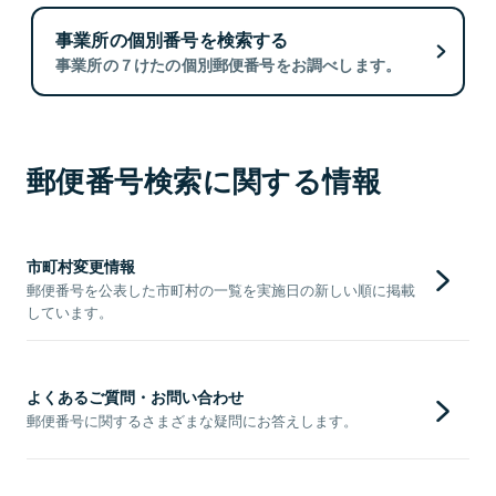
事業所の個別番号を検索する
事業所の７けたの個別郵便番号をお調べします。
郵便番号検索に関する情報
市町村変更情報
郵便番号を公表した市町村の一覧を実施日の新しい順に掲載
しています。
よくあるご質問・お問い合わせ
郵便番号に関するさまざまな疑問にお答えします。