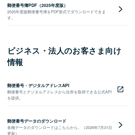
郵便番号簿PDF（2025年度版）
2025年度版郵便番号簿をPDF形式でダウンロードできま
す。
ビジネス・法人のお客さま向け
情報
郵便番号・デジタルアドレスAPI
郵便番号とデジタルアドレスから住所を取得できる公式API
を提供。
郵便番号データのダウンロード
各種データのダウンロードはこちらから。（2026年7月31日
更新）