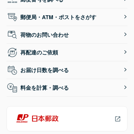
郵便局・ATM・ポストをさがす
荷物のお問い合わせ
再配達のご依頼
お届け日数を調べる
料金を計算・調べる