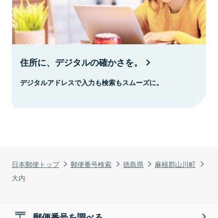
住所に、デジタルの確かさを。
デジタルアドレスで入力も検索もスムーズに。
日本郵便トップ
郵便番号検索
徳島県
麻植郡山川町
大内
郵便番号を調べる