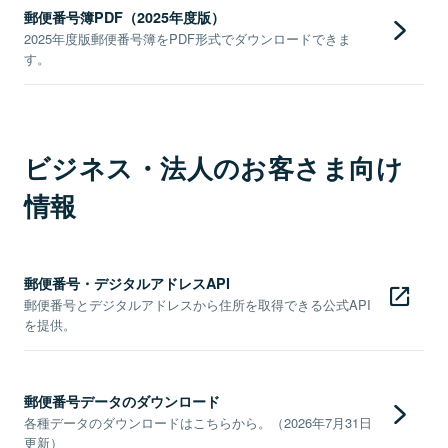
郵便番号簿PDF（2025年度版）
2025年度版郵便番号簿をPDF形式でダウンロードできま
す。
ビジネス・法人のお客さま向け
情報
郵便番号・デジタルアドレスAPI
郵便番号とデジタルアドレスから住所を取得できる公式API
を提供。
郵便番号データのダウンロード
各種データのダウンロードはこちらから。（2026年7月31日
更新）