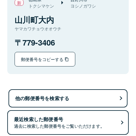
トクシマケン
ヨシノガワシ
山川町大内
ヤマカワチョウオオウチ
779-3406
郵便番号をコピーする
他の郵便番号を検索する
最近検索した郵便番号
過去に検索した郵便番号をご覧いただけます。