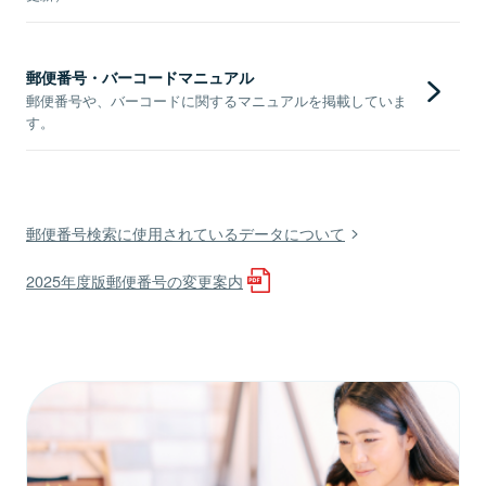
郵便番号・バーコードマニュアル
郵便番号や、バーコードに関するマニュアルを掲載していま
す。
郵便番号検索に使用されているデータについて
2025年度版郵便番号の変更案内