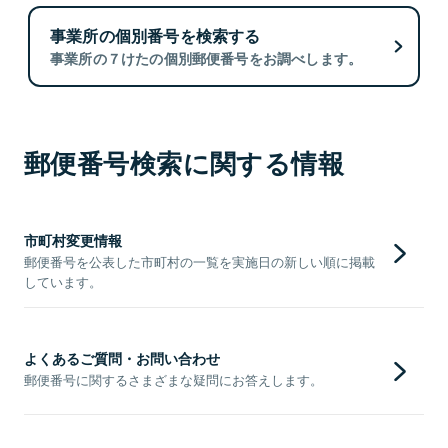
事業所の個別番号を検索する
事業所の７けたの個別郵便番号をお調べします。
郵便番号検索に関する情報
市町村変更情報
郵便番号を公表した市町村の一覧を実施日の新しい順に掲載
しています。
よくあるご質問・お問い合わせ
郵便番号に関するさまざまな疑問にお答えします。