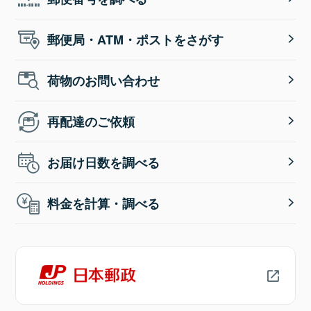
郵便局・ATM・ポストをさがす
荷物のお問い合わせ
再配達のご依頼
お届け日数を調べる
料金を計算・調べる