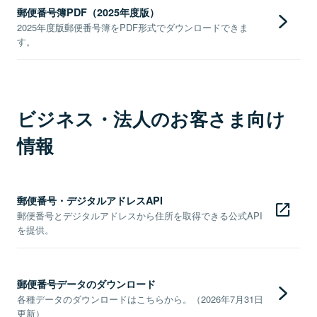
郵便番号簿PDF（2025年度版）
2025年度版郵便番号簿をPDF形式でダウンロードできま
す。
ビジネス・法人のお客さま向け
情報
郵便番号・デジタルアドレスAPI
郵便番号とデジタルアドレスから住所を取得できる公式API
を提供。
郵便番号データのダウンロード
各種データのダウンロードはこちらから。（2026年7月31日
更新）