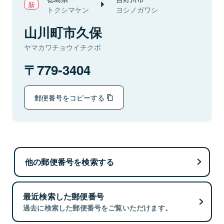
トクシマケン
ヨシノガワシ
山川町市久保
ヤマカワチョウイチクボ
779-3404
郵便番号をコピーする
他の郵便番号を検索する
最近検索した郵便番号
過去に検索した郵便番号をご覧いただけます。