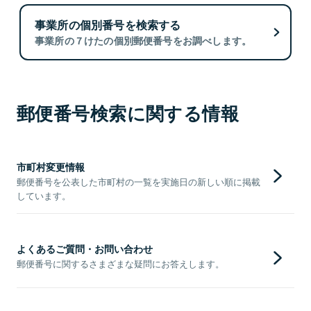
事業所の個別番号を検索する
事業所の７けたの個別郵便番号をお調べします。
郵便番号検索に関する情報
市町村変更情報
郵便番号を公表した市町村の一覧を実施日の新しい順に掲載
しています。
よくあるご質問・お問い合わせ
郵便番号に関するさまざまな疑問にお答えします。