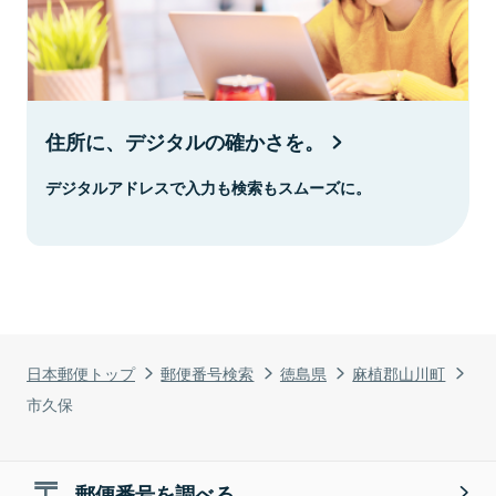
住所に、デジタルの確かさを。
デジタルアドレスで入力も検索もスムーズに。
日本郵便トップ
郵便番号検索
徳島県
麻植郡山川町
市久保
郵便番号を調べる