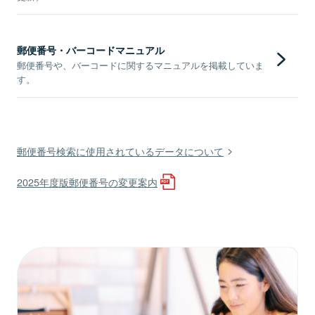
郵便番号・バーコードマニュアル
郵便番号や、バーコードに関するマニュアルを掲載していま
す。
郵便番号検索に使用されているデータについて
2025年度版郵便番号の変更案内