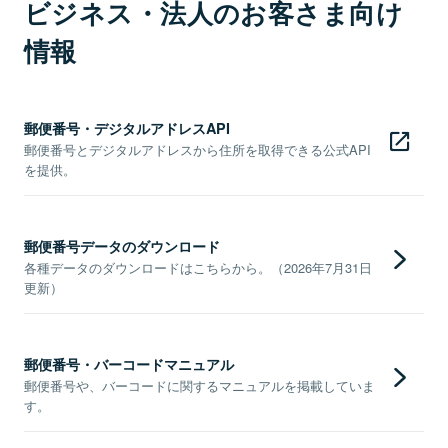
ビジネス・法人のお客さま向け
情報
郵便番号・デジタルアドレスAPI
郵便番号とデジタルアドレスから住所を取得できる公式API
を提供。
郵便番号データのダウンロード
各種データのダウンロードはこちらから。（2026年7月31日
更新）
郵便番号・バーコードマニュアル
郵便番号や、バーコードに関するマニュアルを掲載していま
す。