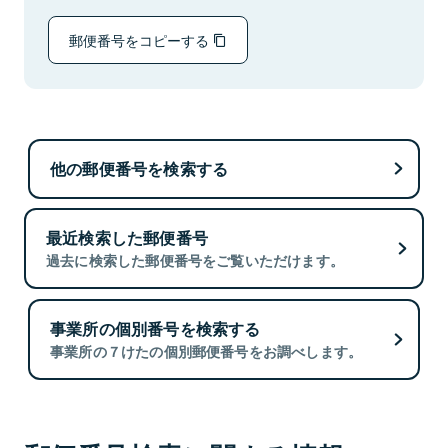
郵便番号をコピーする
他の郵便番号を検索する
最近検索した郵便番号
過去に検索した郵便番号をご覧いただけます。
事業所の個別番号を検索する
事業所の７けたの個別郵便番号をお調べします。