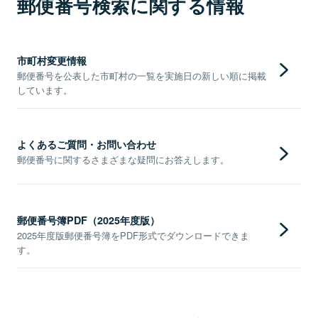
郵便番号検索に関する情報
市町村変更情報
郵便番号を公表した市町村の一覧を実施日の新しい順に掲載
しています。
よくあるご質問・お問い合わせ
郵便番号に関するさまざまな疑問にお答えします。
郵便番号簿PDF（2025年度版）
2025年度版郵便番号簿をPDF形式でダウンロードできま
す。