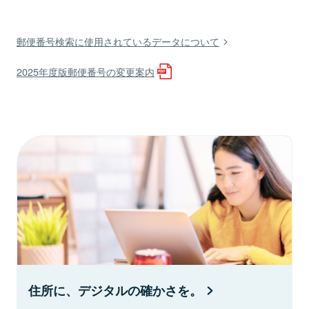
郵便番号検索に使用されているデータについて
2025年度版郵便番号の変更案内
住所に、デジタルの確かさを。