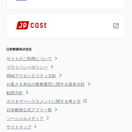
サイトのご利用について
プライバシーポリシー
Webアクセシビリティ方針
お客さま本位の業務運営に関する基本方針
勧誘方針
カスタマーハラスメントに関する考え方
日本郵便公式アプリ一覧
ソーシャルメディア
サイトマップ