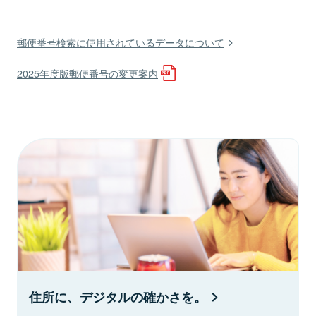
郵便番号検索に使用されているデータについて
2025年度版郵便番号の変更案内
住所に、デジタルの確かさを。