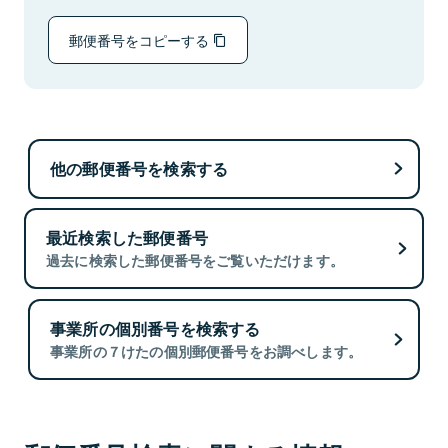
郵便番号をコピーする
他の郵便番号を検索する
最近検索した郵便番号
過去に検索した郵便番号をご覧いただけます。
事業所の個別番号を検索する
事業所の７けたの個別郵便番号をお調べします。