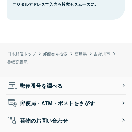
デジタルアドレスで入力も検索もスムーズに。
日本郵便トップ
郵便番号検索
徳島県
吉野川市
美郷高野尾
郵便番号を調べる
郵便局・ATM・ポストをさがす
荷物のお問い合わせ