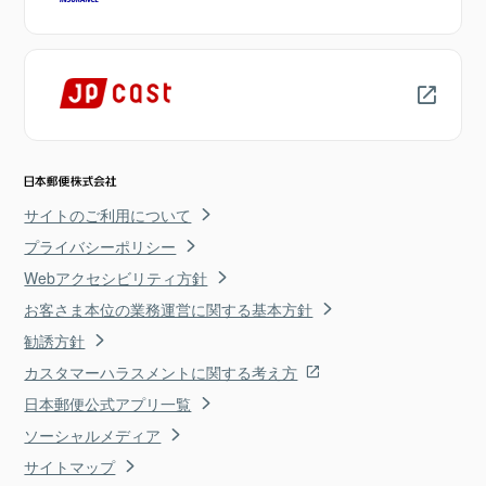
サイトのご利用について
プライバシーポリシー
Webアクセシビリティ方針
お客さま本位の業務運営に関する基本方針
勧誘方針
カスタマーハラスメントに関する考え方
日本郵便公式アプリ一覧
ソーシャルメディア
サイトマップ