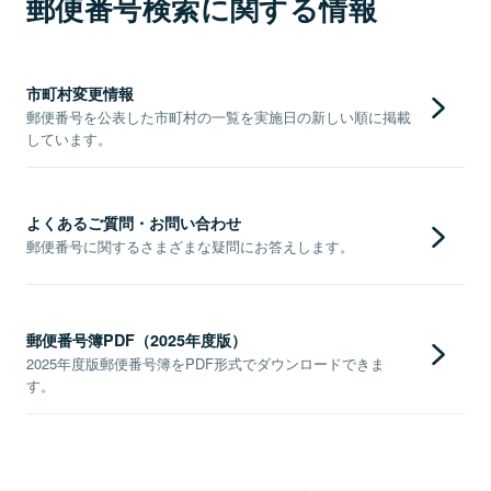
郵便番号検索に関する情報
市町村変更情報
郵便番号を公表した市町村の一覧を実施日の新しい順に掲載
しています。
よくあるご質問・お問い合わせ
郵便番号に関するさまざまな疑問にお答えします。
郵便番号簿PDF（2025年度版）
2025年度版郵便番号簿をPDF形式でダウンロードできま
す。