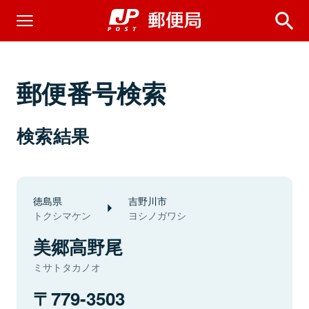
郵便番号検索
検索結果
徳島県
吉野川市
トクシマケン
ヨシノガワシ
美郷高野尾
ミサトタカノオ
779-3503