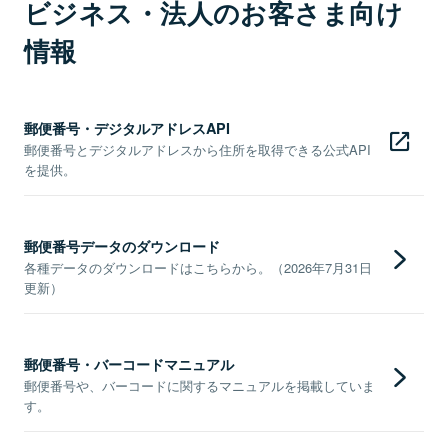
ビジネス・法人のお客さま向け
情報
郵便番号・デジタルアドレスAPI
郵便番号とデジタルアドレスから住所を取得できる公式API
を提供。
郵便番号データのダウンロード
各種データのダウンロードはこちらから。（2026年7月31日
更新）
郵便番号・バーコードマニュアル
郵便番号や、バーコードに関するマニュアルを掲載していま
す。