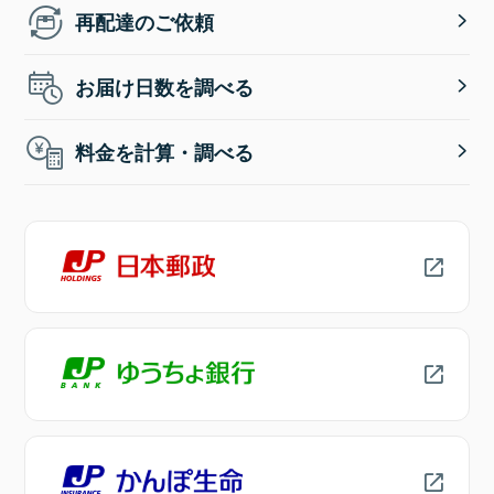
再配達のご依頼
お届け日数を調べる
料金を計算・調べる