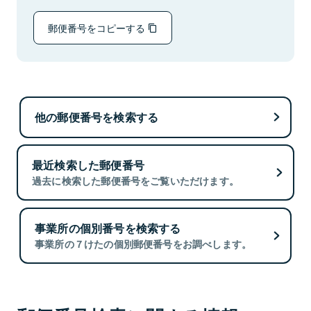
郵便番号をコピーする
他の郵便番号を検索する
最近検索した郵便番号
過去に検索した郵便番号をご覧いただけます。
事業所の個別番号を検索する
事業所の７けたの個別郵便番号をお調べします。