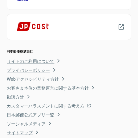
サイトのご利用について
プライバシーポリシー
Webアクセシビリティ方針
お客さま本位の業務運営に関する基本方針
勧誘方針
カスタマーハラスメントに関する考え方
日本郵便公式アプリ一覧
ソーシャルメディア
サイトマップ