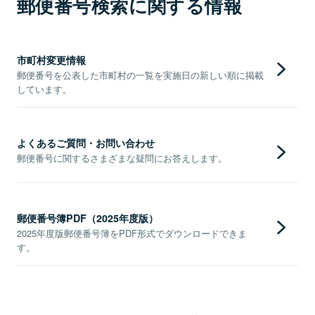
郵便番号検索に関する情報
市町村変更情報
郵便番号を公表した市町村の一覧を実施日の新しい順に掲載
しています。
よくあるご質問・お問い合わせ
郵便番号に関するさまざまな疑問にお答えします。
郵便番号簿PDF（2025年度版）
2025年度版郵便番号簿をPDF形式でダウンロードできま
す。