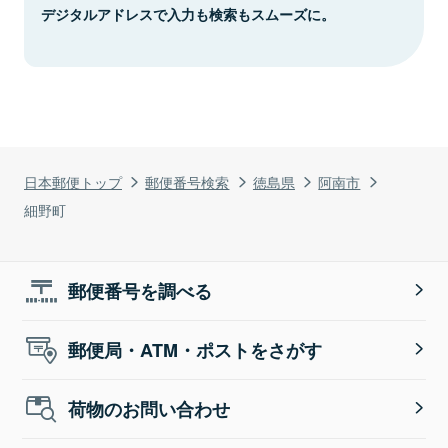
デジタルアドレスで入力も検索もスムーズに。
日本郵便トップ
郵便番号検索
徳島県
阿南市
細野町
郵便番号を調べる
郵便局・ATM・ポストをさがす
荷物のお問い合わせ