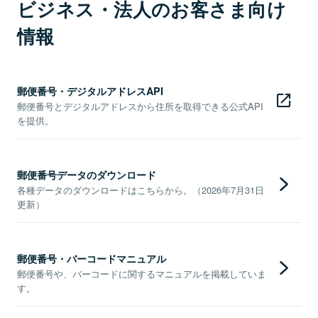
ビジネス・法人のお客さま向け
情報
郵便番号・デジタルアドレスAPI
郵便番号とデジタルアドレスから住所を取得できる公式API
を提供。
郵便番号データのダウンロード
各種データのダウンロードはこちらから。（2026年7月31日
更新）
郵便番号・バーコードマニュアル
郵便番号や、バーコードに関するマニュアルを掲載していま
す。