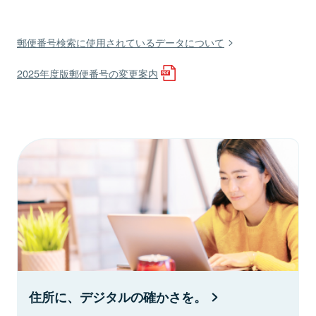
郵便番号検索に使用されているデータについて
2025年度版郵便番号の変更案内
住所に、デジタルの確かさを。