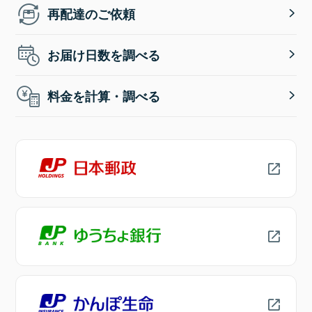
再配達のご依頼
お届け日数を調べる
料金を計算・調べる