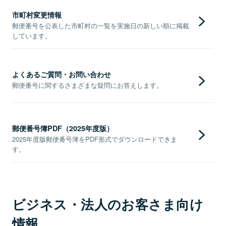
市町村変更情報
郵便番号を公表した市町村の一覧を実施日の新しい順に掲載
しています。
よくあるご質問・お問い合わせ
郵便番号に関するさまざまな疑問にお答えします。
郵便番号簿PDF（2025年度版）
2025年度版郵便番号簿をPDF形式でダウンロードできま
す。
ビジネス・法人のお客さま向け
情報