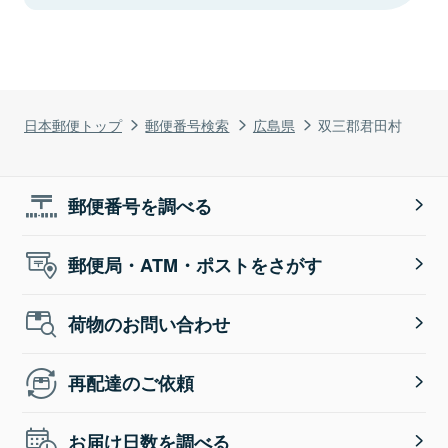
日本郵便トップ
郵便番号検索
広島県
双三郡君田村
郵便番号を調べる
郵便局・ATM・ポストをさがす
荷物のお問い合わせ
再配達のご依頼
お届け日数を調べる