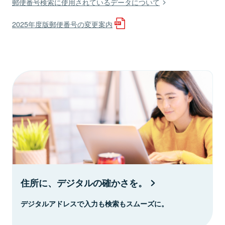
郵便番号検索に使用されているデータについて
2025年度版郵便番号の変更案内
住所に、デジタルの確かさを。
デジタルアドレスで入力も検索もスムーズに。