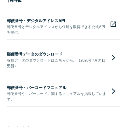
郵便番号・デジタルアドレスAPI
郵便番号とデジタルアドレスから住所を取得できる公式API
を提供。
郵便番号データのダウンロード
各種データのダウンロードはこちらから。（2026年7月31日
更新）
郵便番号・バーコードマニュアル
郵便番号や、バーコードに関するマニュアルを掲載していま
す。