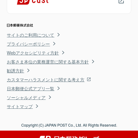
サイトのご利用について
プライバシーポリシー
Webアクセシビリティ方針
お客さま本位の業務運営に関する基本方針
勧誘方針
カスタマーハラスメントに関する考え方
日本郵便公式アプリ一覧
ソーシャルメディア
サイトマップ
Copyright (C) JAPAN POST Co., Ltd. All Rights Reserved.