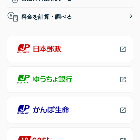
料金を計算・調べる