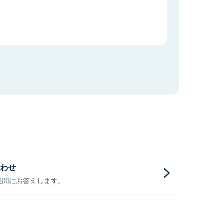
わせ
疑問にお答えします。