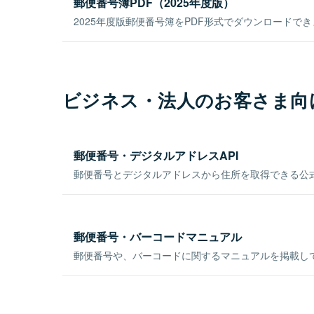
郵便番号簿PDF（2025年度版）
2025年度版郵便番号簿をPDF形式でダウンロードで
ビジネス・法人のお客さま向
郵便番号・デジタルアドレスAPI
郵便番号とデジタルアドレスから住所を取得できる公式
郵便番号・バーコードマニュアル
郵便番号や、バーコードに関するマニュアルを掲載し