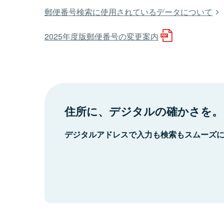
郵便番号検索に使用されているデータについて
2025年度版郵便番号の変更案内
住所に、デジタルの確かさを。
デジタルアドレスで入力も検索もスムーズ