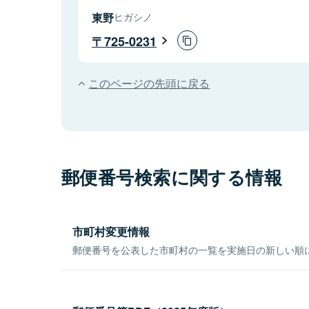
東野
ヒガシノ
725-0231
このページの先頭に戻る
郵便番号検索に関する情報
市町村変更情報
郵便番号を公表した市町村の一覧を実施日の新しい順