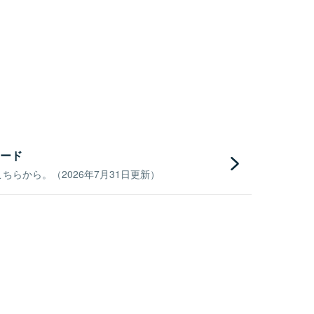
ード
らから。（2026年7月31日更新）