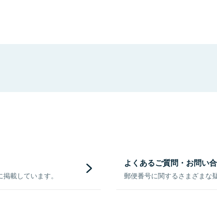
よくあるご質問・お問い合
に掲載しています。
郵便番号に関するさまざまな