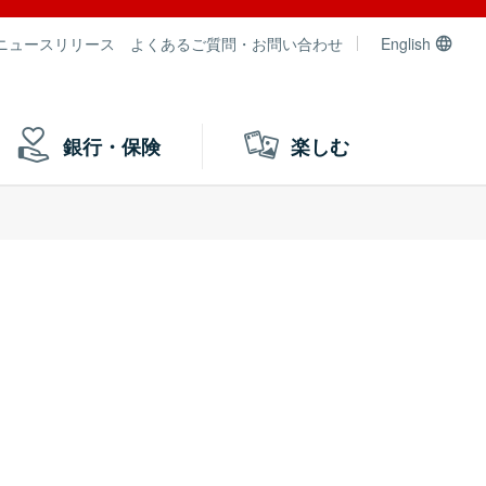
ニュースリリース
よくあるご質問・お問い合わせ
English
銀行・保険
楽しむ