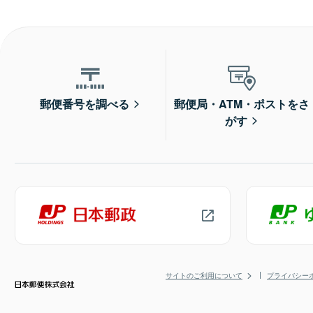
郵便番号を調べる
郵便局・ATM・ポストをさ
がす
サイトのご利用について
プライバシー