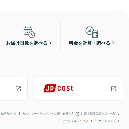
お届け日数を調べる
料金を計算・調べる
勧誘方針
カスタマーハラスメントに関する考え方
日本郵便公式アプリ一覧
ソーシャルメディア
サイトマップ