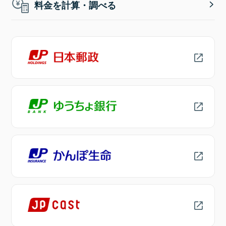
料金を計算・調べる