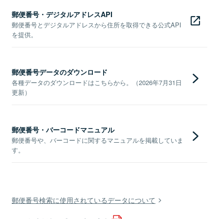
郵便番号・デジタルアドレスAPI
郵便番号とデジタルアドレスから住所を取得できる公式API
を提供。
郵便番号データのダウンロード
各種データのダウンロードはこちらから。（2026年7月31日
更新）
郵便番号・バーコードマニュアル
郵便番号や、バーコードに関するマニュアルを掲載していま
す。
郵便番号検索に使用されているデータについて