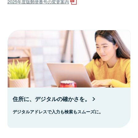
2025年度版郵便番号の変更案内
住所に、デジタルの確かさを。
デジタルアドレスで入力も検索もスムーズに。