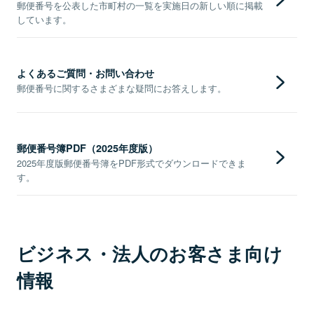
郵便番号を公表した市町村の一覧を実施日の新しい順に掲載
しています。
よくあるご質問・お問い合わせ
郵便番号に関するさまざまな疑問にお答えします。
郵便番号簿PDF（2025年度版）
2025年度版郵便番号簿をPDF形式でダウンロードできま
す。
ビジネス・法人のお客さま向け
情報