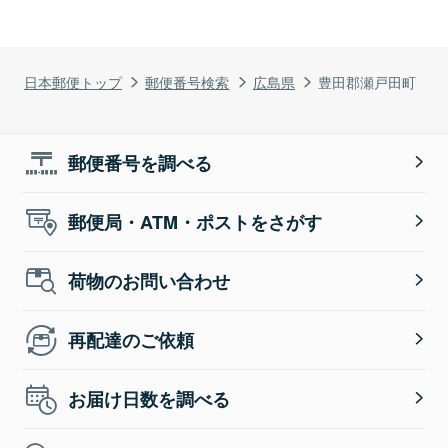
日本郵便トップ
郵便番号検索
広島県
豊田郡瀬戸田町
郵便番号を調べる
郵便局・ATM・ポストをさがす
荷物のお問い合わせ
再配達のご依頼
お届け日数を調べる