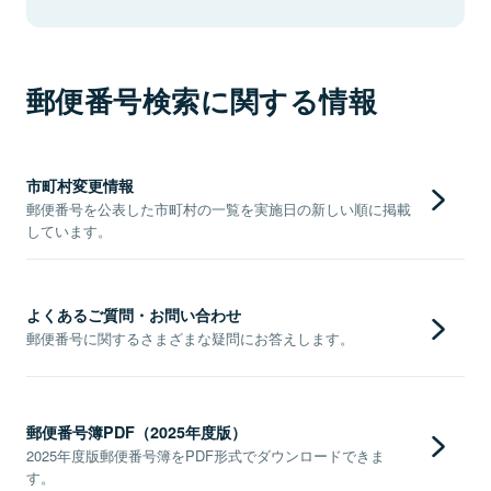
郵便番号検索に関する情報
市町村変更情報
郵便番号を公表した市町村の一覧を実施日の新しい順に掲載
しています。
よくあるご質問・お問い合わせ
郵便番号に関するさまざまな疑問にお答えします。
郵便番号簿PDF（2025年度版）
2025年度版郵便番号簿をPDF形式でダウンロードできま
す。