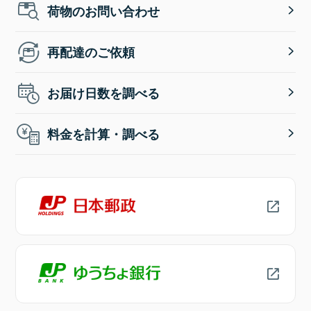
荷物のお問い合わせ
再配達のご依頼
お届け日数を調べる
料金を計算・調べる