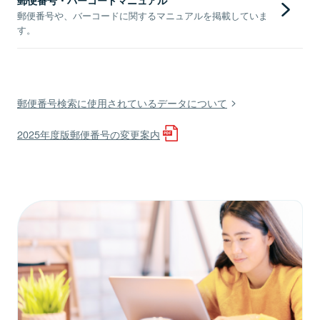
郵便番号や、バーコードに関するマニュアルを掲載していま
す。
郵便番号検索に使用されているデータについて
2025年度版郵便番号の変更案内