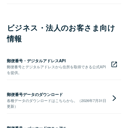
ビジネス・法人のお客さま向け
情報
郵便番号・デジタルアドレスAPI
郵便番号とデジタルアドレスから住所を取得できる公式API
を提供。
郵便番号データのダウンロード
各種データのダウンロードはこちらから。（2026年7月31日
更新）
郵便番号・バーコードマニュアル