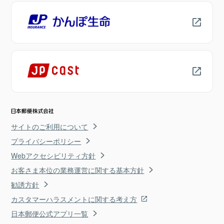
サイトのご利用について
プライバシーポリシー
Webアクセシビリティ方針
お客さま本位の業務運営に関する基本方針
勧誘方針
カスタマーハラスメントに関する考え方
日本郵便公式アプリ一覧