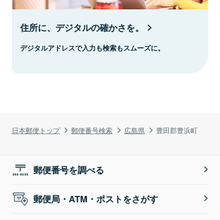
住所に、デジタルの確かさを。
デジタルアドレスで入力も検索もスムーズに。
日本郵便トップ
郵便番号検索
広島県
豊田郡豊浜町
郵便番号を調べる
郵便局・ATM・ポストをさがす