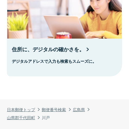
住所に、デジタルの確かさを。
デジタルアドレスで入力も検索もスムーズに。
日本郵便トップ
郵便番号検索
広島県
山県郡千代田町
川戸