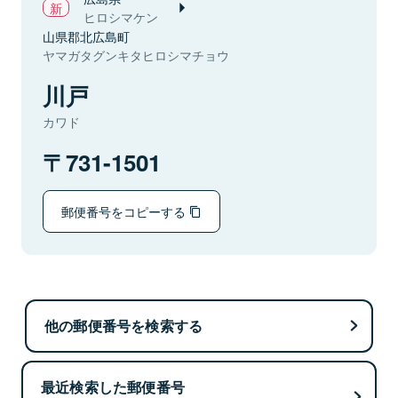
ヒロシマケン
山県郡北広島町
ヤマガタグンキタヒロシマチョウ
川戸
カワド
731-1501
郵便番号をコピーする
他の郵便番号を検索する
最近検索した郵便番号