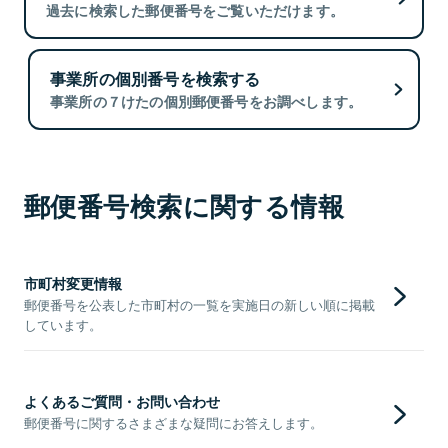
過去に検索した郵便番号をご覧いただけます。
事業所の個別番号を検索する
事業所の７けたの個別郵便番号をお調べします。
郵便番号検索に関する情報
市町村変更情報
郵便番号を公表した市町村の一覧を実施日の新しい順に掲載
しています。
よくあるご質問・お問い合わせ
郵便番号に関するさまざまな疑問にお答えします。