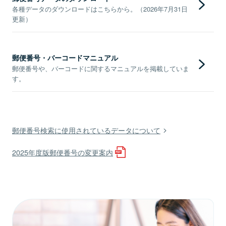
各種データのダウンロードはこちらから。（2026年7月31日
更新）
郵便番号・バーコードマニュアル
郵便番号や、バーコードに関するマニュアルを掲載していま
す。
郵便番号検索に使用されているデータについて
2025年度版郵便番号の変更案内