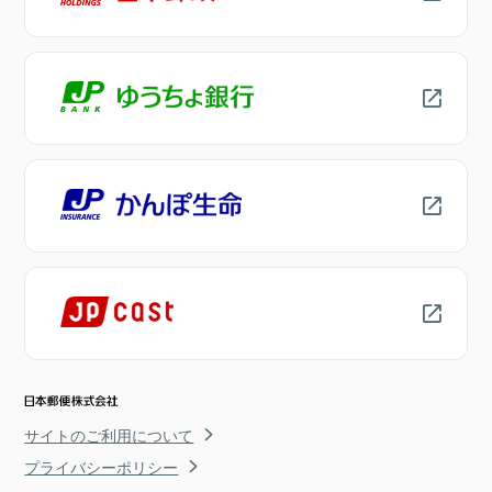
サイトのご利用について
プライバシーポリシー