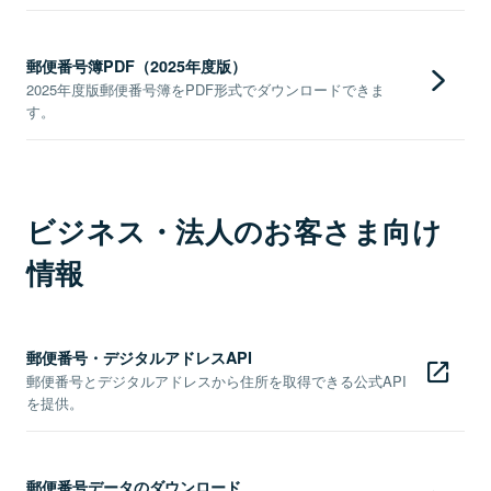
郵便番号簿PDF（2025年度版）
2025年度版郵便番号簿をPDF形式でダウンロードできま
す。
ビジネス・法人のお客さま向け
情報
郵便番号・デジタルアドレスAPI
郵便番号とデジタルアドレスから住所を取得できる公式API
を提供。
郵便番号データのダウンロード