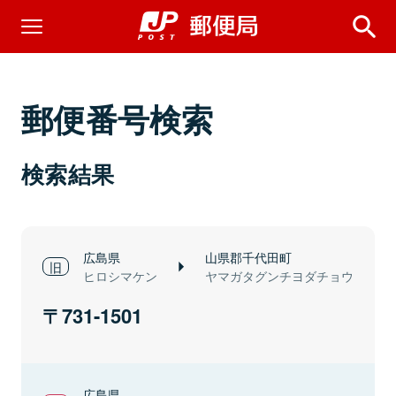
郵便番号検索
検索結果
広島県
山県郡千代田町
ヒロシマケン
ヤマガタグンチヨダチョウ
731-1501
広島県