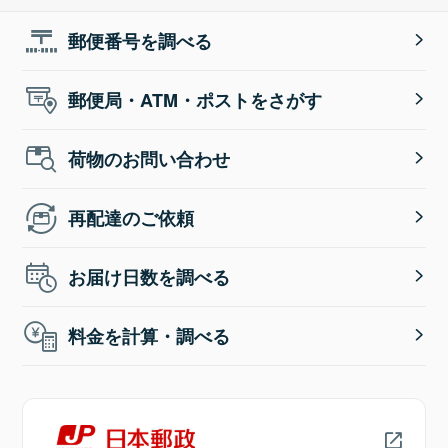
郵便番号を調べる
郵便局・ATM・ポストをさがす
荷物のお問い合わせ
再配達のご依頼
お届け日数を調べる
料金を計算・調べる