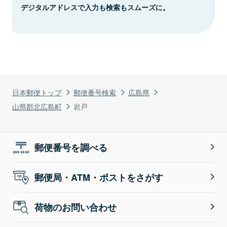
デジタルアドレスで入力も検索もスムーズに。
日本郵便トップ
郵便番号検索
広島県
山県郡北広島町
岩戸
郵便番号を調べる
郵便局・ATM・ポストをさがす
荷物のお問い合わせ