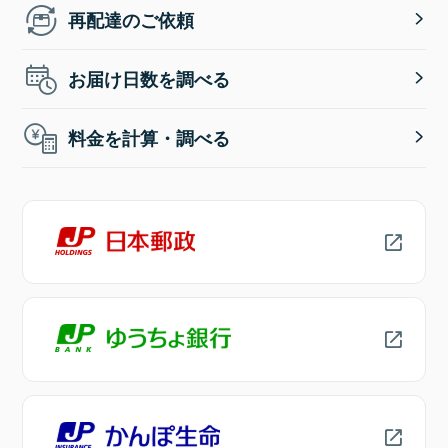
再配達のご依頼
お届け日数を調べる
料金を計算・調べる