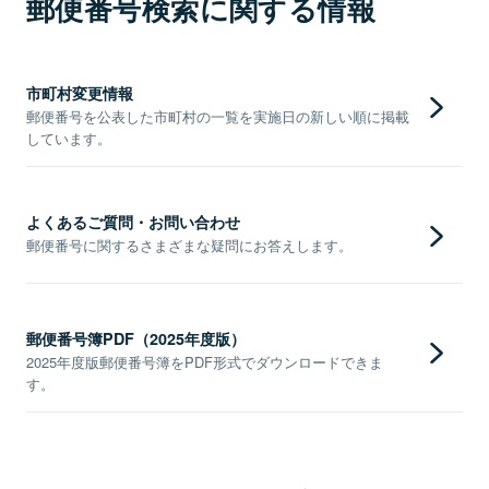
郵便番号検索に関する情報
市町村変更情報
郵便番号を公表した市町村の一覧を実施日の新しい順に掲載
しています。
よくあるご質問・お問い合わせ
郵便番号に関するさまざまな疑問にお答えします。
郵便番号簿PDF（2025年度版）
2025年度版郵便番号簿をPDF形式でダウンロードできま
す。