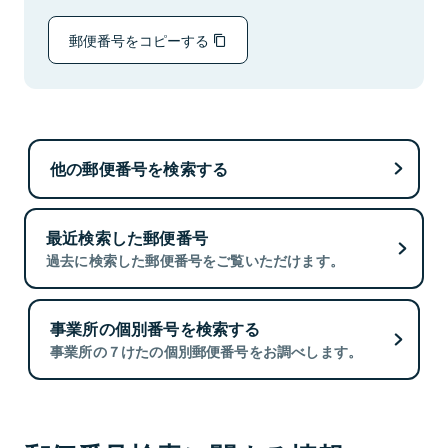
郵便番号をコピーする
他の郵便番号を検索する
最近検索した郵便番号
過去に検索した郵便番号をご覧いただけます。
事業所の個別番号を検索する
事業所の７けたの個別郵便番号をお調べします。