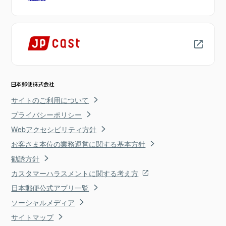
サイトのご利用について
プライバシーポリシー
Webアクセシビリティ方針
お客さま本位の業務運営に関する基本方針
勧誘方針
カスタマーハラスメントに関する考え方
日本郵便公式アプリ一覧
ソーシャルメディア
サイトマップ