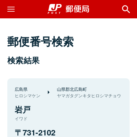
郵便番号検索
検索結果
広島県
山県郡北広島町
ヒロシマケン
ヤマガタグンキタヒロシマチョウ
岩戸
イワド
731-2102