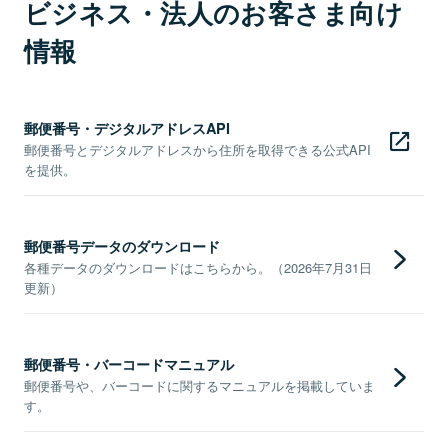
ビジネス・法人のお客さま向け
情報
郵便番号・デジタルアドレスAPI
郵便番号とデジタルアドレスから住所を取得できる公式API
を提供。
郵便番号データのダウンロード
各種データのダウンロードはこちらから。（2026年7月31日
更新）
郵便番号・バーコードマニュアル
郵便番号や、バーコードに関するマニュアルを掲載していま
す。