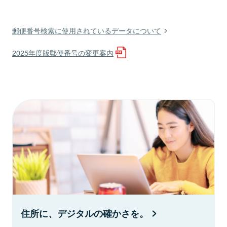
郵便番号検索に使用されているデータについて
2025年度版郵便番号の変更案内
住所に、デジタルの確かさを。