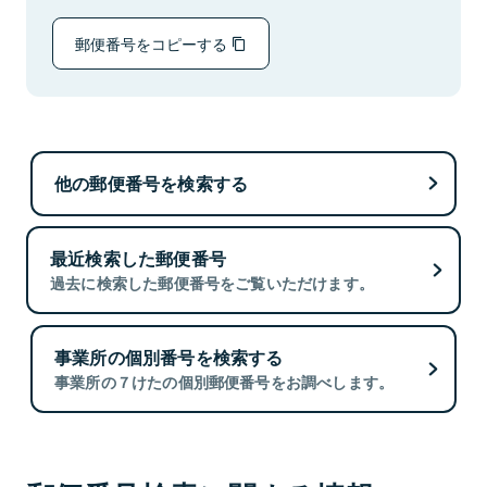
郵便番号をコピーする
他の郵便番号を検索する
最近検索した郵便番号
過去に検索した郵便番号をご覧いただけます。
事業所の個別番号を検索する
事業所の７けたの個別郵便番号をお調べします。