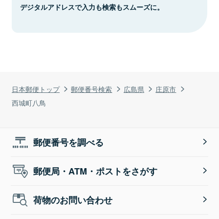
デジタルアドレスで入力も検索もスムーズに。
日本郵便トップ
郵便番号検索
広島県
庄原市
西城町八鳥
郵便番号を調べる
郵便局・ATM・ポストをさがす
荷物のお問い合わせ