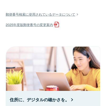
郵便番号検索に使用されているデータについて
2025年度版郵便番号の変更案内
住所に、デジタルの確かさを。