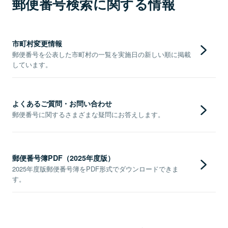
郵便番号検索に関する情報
市町村変更情報
郵便番号を公表した市町村の一覧を実施日の新しい順に掲載
しています。
よくあるご質問・お問い合わせ
郵便番号に関するさまざまな疑問にお答えします。
郵便番号簿PDF（2025年度版）
2025年度版郵便番号簿をPDF形式でダウンロードできま
す。