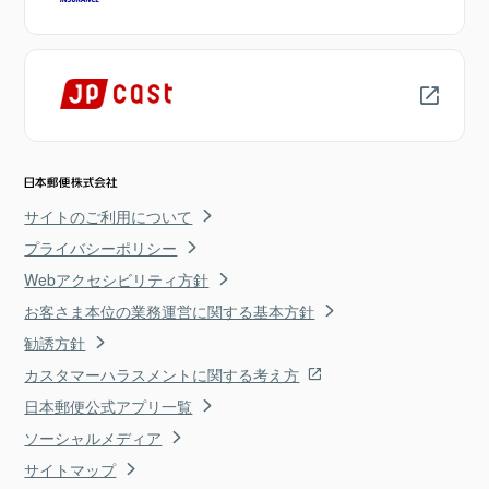
サイトのご利用について
プライバシーポリシー
Webアクセシビリティ方針
お客さま本位の業務運営に関する基本方針
勧誘方針
カスタマーハラスメントに関する考え方
日本郵便公式アプリ一覧
ソーシャルメディア
サイトマップ