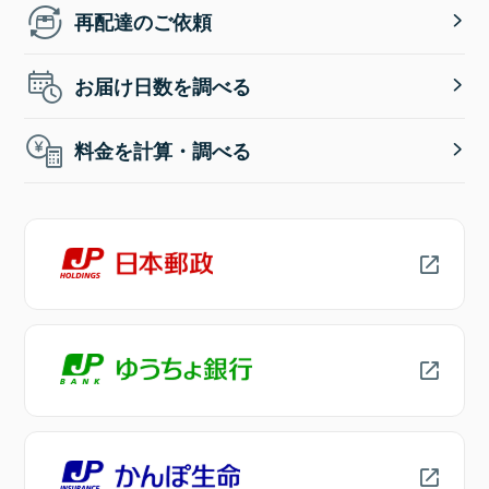
再配達のご依頼
お届け日数を調べる
料金を計算・調べる