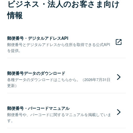
ビジネス・法人のお客さま向け
情報
郵便番号・デジタルアドレスAPI
郵便番号とデジタルアドレスから住所を取得できる公式API
を提供。
郵便番号データのダウンロード
各種データのダウンロードはこちらから。（2026年7月31日
更新）
郵便番号・バーコードマニュアル
郵便番号や、バーコードに関するマニュアルを掲載していま
す。