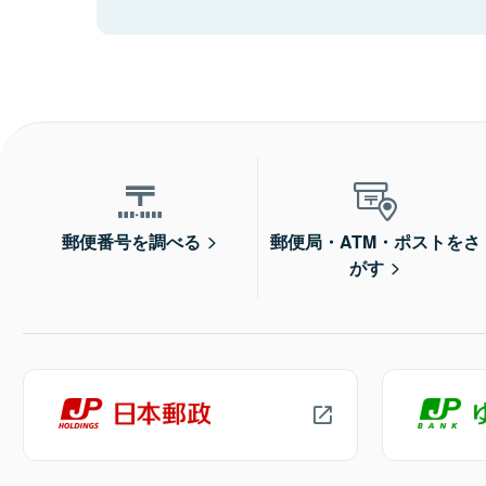
郵便番号を調べる
郵便局・ATM・ポストをさ
がす