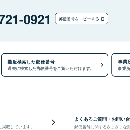
721-0921
郵便番号をコピーする
最近検索した郵便番号
事業
過去に検索した郵便番号をご覧いただけます。
事業
よくあるご質問・お問い合
に掲載しています。
郵便番号に関するさまざまな