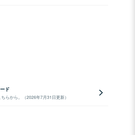
ード
らから。（2026年7月31日更新）