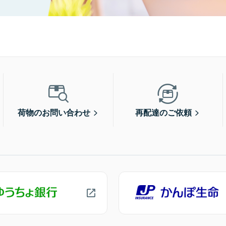
荷物のお問い合わせ
再配達のご依頼