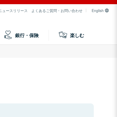
ニュースリリース
よくあるご質問・お問い合わせ
English
銀行・保険
楽しむ