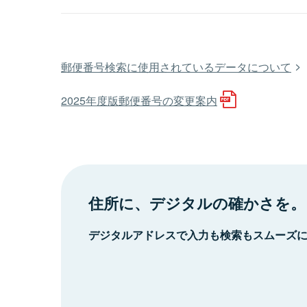
郵便番号検索に使用されているデータについて
2025年度版郵便番号の変更案内
住所に、デジタルの確かさを。
デジタルアドレスで入力も検索もスムーズ