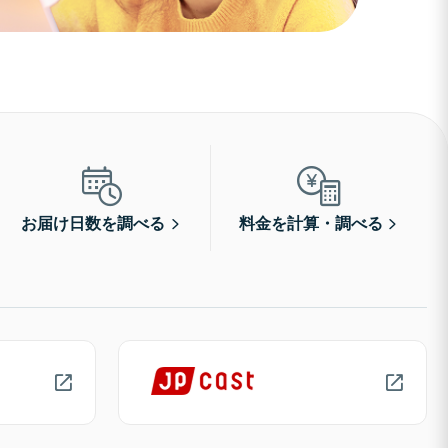
お届け日数を調べる
料金を計算・調べる