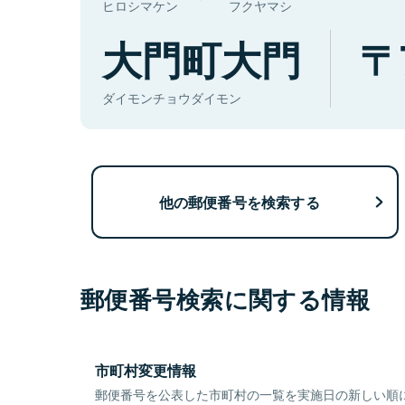
ヒロシマケン
フクヤマシ
大門町大門
ダイモンチョウダイモン
他の郵便番号を検索する
郵便番号検索に関する情報
市町村変更情報
郵便番号を公表した市町村の一覧を実施日の新しい順