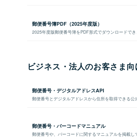
郵便番号簿PDF（2025年度版）
2025年度版郵便番号簿をPDF形式でダウンロードで
ビジネス・法人のお客さま向
郵便番号・デジタルアドレスAPI
郵便番号とデジタルアドレスから住所を取得できる公式
郵便番号・バーコードマニュアル
郵便番号や、バーコードに関するマニュアルを掲載し