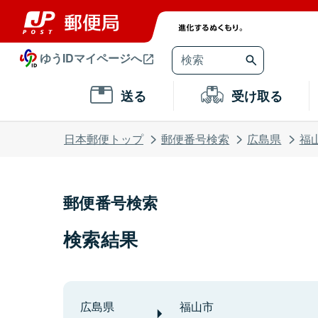
ゆうIDマイページへ
送る
受け取る
日本郵便トップ
郵便番号検索
広島県
福
郵便番号検索
検索結果
広島県
福山市