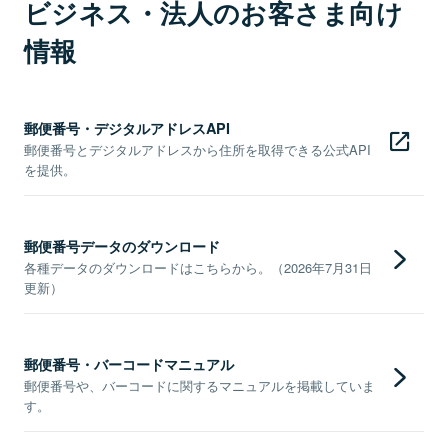
ビジネス・法人のお客さま向け
情報
郵便番号・デジタルアドレスAPI
郵便番号とデジタルアドレスから住所を取得できる公式API
を提供。
郵便番号データのダウンロード
各種データのダウンロードはこちらから。（2026年7月31日
更新）
郵便番号・バーコードマニュアル
郵便番号や、バーコードに関するマニュアルを掲載していま
す。