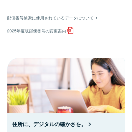
郵便番号検索に使用されているデータについて
2025年度版郵便番号の変更案内
住所に、デジタルの確かさを。