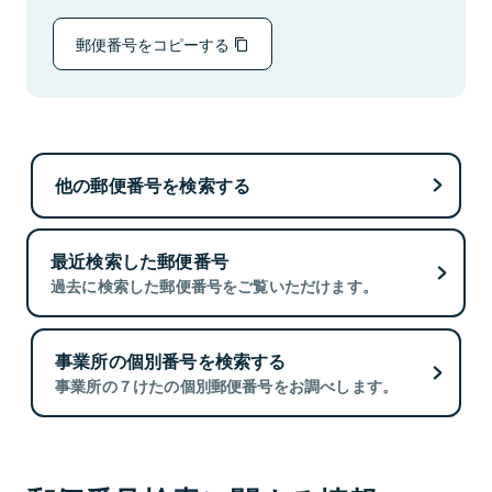
郵便番号をコピーする
他の郵便番号を検索する
最近検索した郵便番号
過去に検索した郵便番号をご覧いただけます。
事業所の個別番号を検索する
事業所の７けたの個別郵便番号をお調べします。