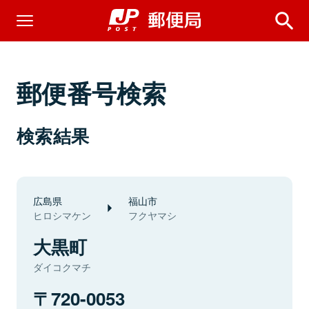
郵便番号検索
検索結果
広島県
福山市
ヒロシマケン
フクヤマシ
大黒町
ダイコクマチ
720-0053