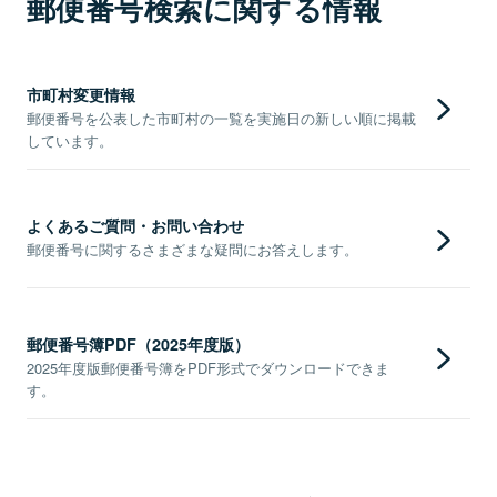
郵便番号検索に関する情報
市町村変更情報
郵便番号を公表した市町村の一覧を実施日の新しい順に掲載
しています。
よくあるご質問・お問い合わせ
郵便番号に関するさまざまな疑問にお答えします。
郵便番号簿PDF（2025年度版）
2025年度版郵便番号簿をPDF形式でダウンロードできま
す。