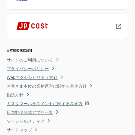
サイトのご利用について
プライバシーポリシー
Webアクセシビリティ方針
お客さま本位の業務運営に関する基本方針
勧誘方針
カスタマーハラスメントに関する考え方
日本郵便公式アプリ一覧
ソーシャルメディア
サイトマップ