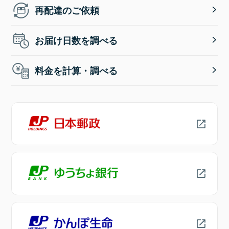
再配達のご依頼
お届け日数を調べる
料金を計算・調べる