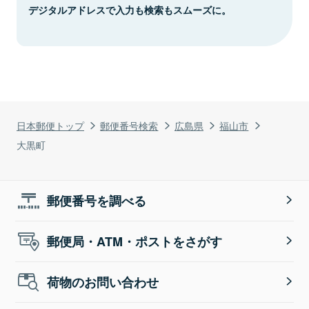
デジタルアドレスで入力も検索もスムーズに。
日本郵便トップ
郵便番号検索
広島県
福山市
大黒町
郵便番号を調べる
郵便局・ATM・ポストをさがす
荷物のお問い合わせ