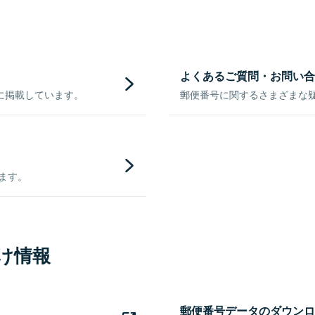
よくあるご質問・お問い合
に掲載しています。
郵便番号に関するさまざまな
きます。
け情報
郵便番号データのダウンロ