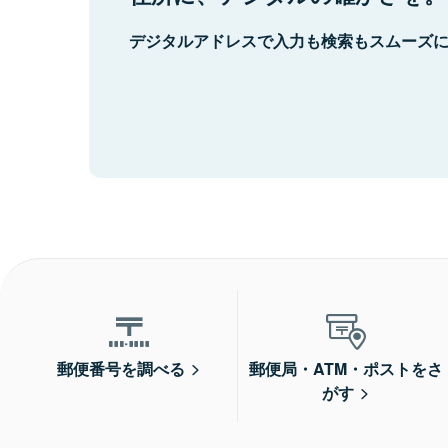
デジタルアドレスで入力も検索もスムーズ
郵便番号を調べる
郵便局・ATM・ポストをさ
がす