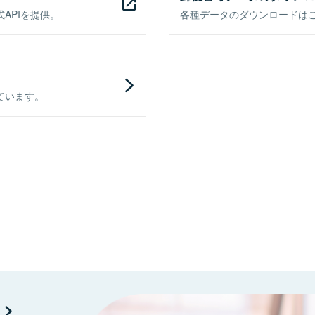
APIを提供。
各種データのダウンロードはこち
ています。