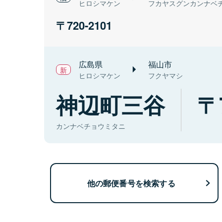
ヒロシマケン
フカヤスグンカンナベ
720-2101
広島県
福山市
ヒロシマケン
フクヤマシ
神辺町三谷
カンナベチョウミタニ
他の郵便番号を検索する