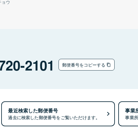
チョウ
720-2101
郵便番号をコピーする
最近検索した郵便番号
事業
過去に検索した郵便番号をご覧いただけます。
事業