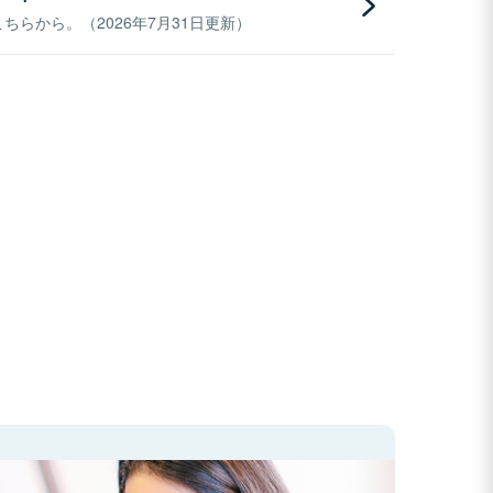
らから。（2026年7月31日更新）