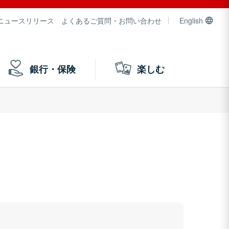
ニュースリリース
よくあるご質問・お問い合わせ
English
銀行・保険
楽しむ