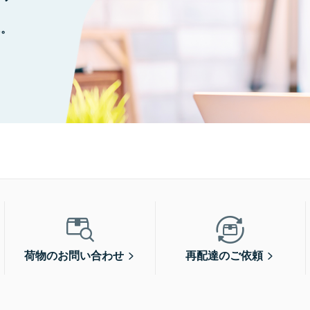
に。
荷物のお問い合わせ
再配達のご依頼