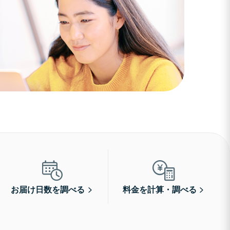
お届け日数を調べる
料金を計算・調べる