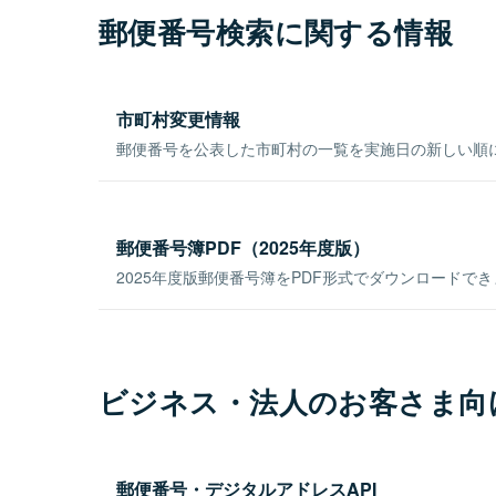
郵便番号検索に関する情報
市町村変更情報
郵便番号を公表した市町村の一覧を実施日の新しい順
郵便番号簿PDF（2025年度版）
2025年度版郵便番号簿をPDF形式でダウンロードで
ビジネス・法人のお客さま向
郵便番号・デジタルアドレスAPI