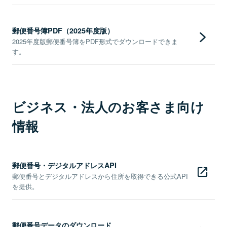
郵便番号簿PDF（2025年度版）
2025年度版郵便番号簿をPDF形式でダウンロードできま
す。
ビジネス・法人のお客さま向け
情報
郵便番号・デジタルアドレスAPI
郵便番号とデジタルアドレスから住所を取得できる公式API
を提供。
郵便番号データのダウンロード