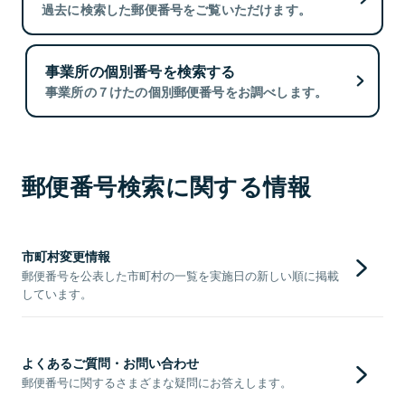
過去に検索した郵便番号をご覧いただけます。
事業所の個別番号を検索する
事業所の７けたの個別郵便番号をお調べします。
郵便番号検索に関する情報
市町村変更情報
郵便番号を公表した市町村の一覧を実施日の新しい順に掲載
しています。
よくあるご質問・お問い合わせ
郵便番号に関するさまざまな疑問にお答えします。