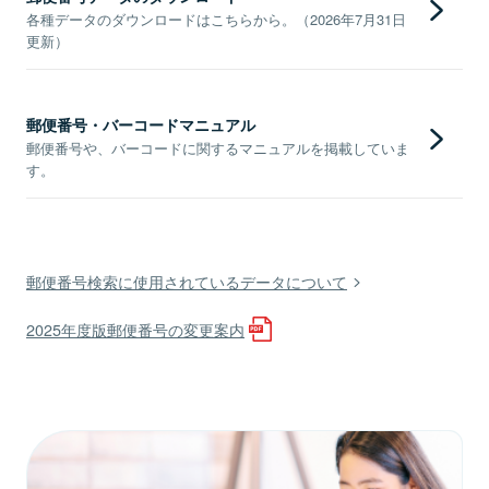
各種データのダウンロードはこちらから。（2026年7月31日
更新）
郵便番号・バーコードマニュアル
郵便番号や、バーコードに関するマニュアルを掲載していま
す。
郵便番号検索に使用されているデータについて
2025年度版郵便番号の変更案内