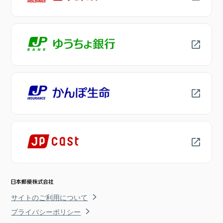
サイトのご利用について
プライバシーポリシー