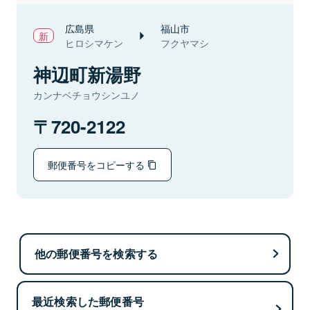
広島県
福山市
ヒロシマケン
フクヤマシ
神辺町新湯野
カンナベチョウシンユノ
720-2122
郵便番号をコピーする
他の郵便番号を検索する
最近検索した郵便番号