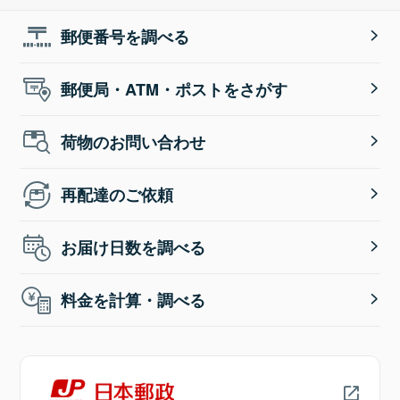
郵便番号を調べる
郵便局・ATM・ポストをさがす
荷物のお問い合わせ
再配達のご依頼
お届け日数を調べる
料金を計算・調べる