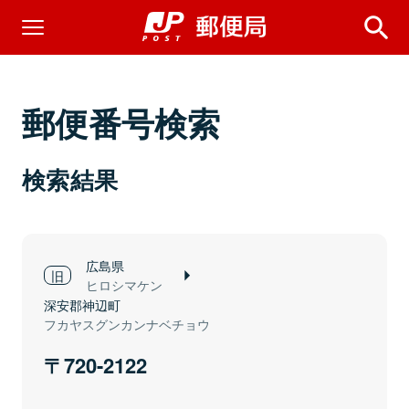
郵便番号検索
検索結果
広島県
ヒロシマケン
深安郡神辺町
フカヤスグンカンナベチョウ
720-2122