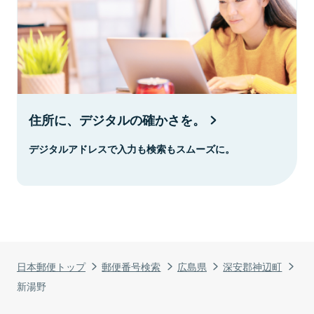
住所に、デジタルの確かさを。
デジタルアドレスで入力も検索もスムーズに。
日本郵便トップ
郵便番号検索
広島県
深安郡神辺町
新湯野