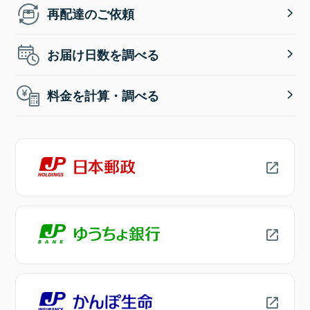
再配達のご依頼
お届け日数を調べる
料金を計算・調べる