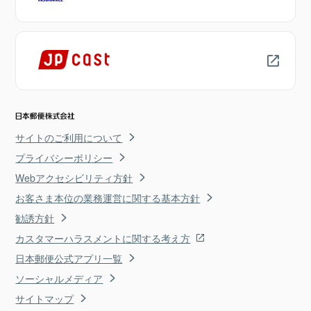
サイトのご利用について
プライバシーポリシー
Webアクセシビリティ方針
お客さま本位の業務運営に関する基本方針
勧誘方針
カスタマーハラスメントに関する考え方
日本郵便公式アプリ一覧
ソーシャルメディア
サイトマップ