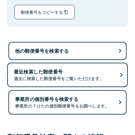
郵便番号をコピーする
他の郵便番号を検索する
最近検索した郵便番号
過去に検索した郵便番号をご覧いただけます。
事業所の個別番号を検索する
事業所の７けたの個別郵便番号をお調べします。