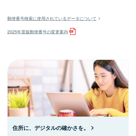
郵便番号検索に使用されているデータについて
2025年度版郵便番号の変更案内
住所に、デジタルの確かさを。