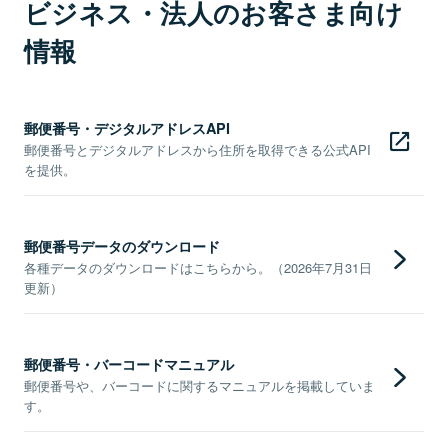
ビジネス・法人のお客さま向け
情報
郵便番号・デジタルアドレスAPI
郵便番号とデジタルアドレスから住所を取得できる公式API
を提供。
郵便番号データのダウンロード
各種データのダウンロードはこちらから。（2026年7月31日
更新）
郵便番号・バーコードマニュアル
郵便番号や、バーコードに関するマニュアルを掲載していま
す。