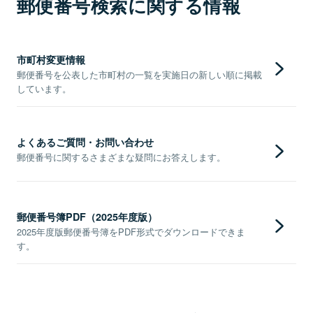
郵便番号検索に関する情報
市町村変更情報
郵便番号を公表した市町村の一覧を実施日の新しい順に掲載
しています。
よくあるご質問・お問い合わせ
郵便番号に関するさまざまな疑問にお答えします。
郵便番号簿PDF（2025年度版）
2025年度版郵便番号簿をPDF形式でダウンロードできま
す。