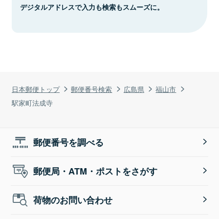
デジタルアドレスで入力も検索もスムーズに。
日本郵便トップ
郵便番号検索
広島県
福山市
駅家町法成寺
郵便番号を調べる
郵便局・ATM・ポストをさがす
荷物のお問い合わせ