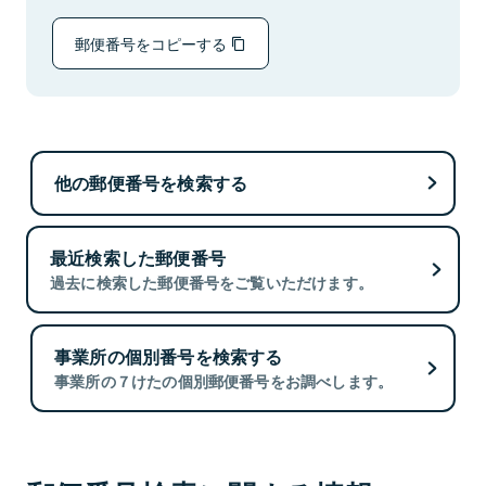
郵便番号をコピーする
他の郵便番号を検索する
最近検索した郵便番号
過去に検索した郵便番号をご覧いただけます。
事業所の個別番号を検索する
事業所の７けたの個別郵便番号をお調べします。