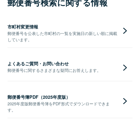
郵便番号検索に関する情報
市町村変更情報
郵便番号を公表した市町村の一覧を実施日の新しい順に掲載
しています。
よくあるご質問・お問い合わせ
郵便番号に関するさまざまな疑問にお答えします。
郵便番号簿PDF（2025年度版）
2025年度版郵便番号簿をPDF形式でダウンロードできま
す。