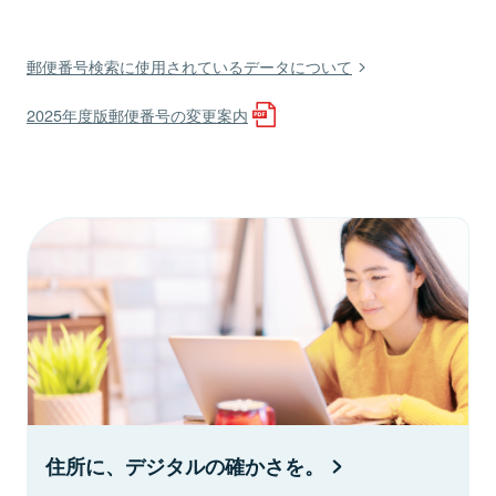
郵便番号検索に使用されているデータについて
2025年度版郵便番号の変更案内
住所に、デジタルの確かさを。