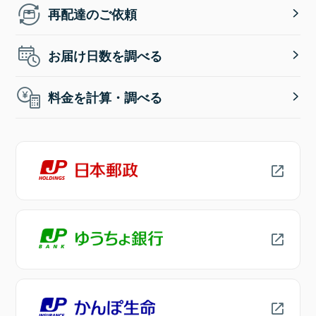
再配達のご依頼
お届け日数を調べる
料金を計算・調べる