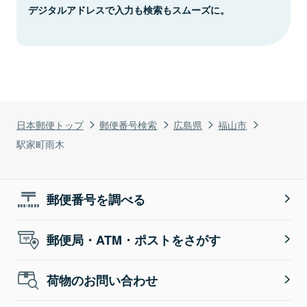
デジタルアドレスで入力も検索もスムーズに。
日本郵便トップ
郵便番号検索
広島県
福山市
駅家町雨木
郵便番号を調べる
郵便局・ATM・ポストをさがす
荷物のお問い合わせ