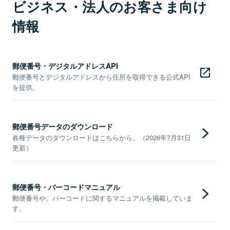
ビジネス・法人のお客さま向け
情報
郵便番号・デジタルアドレスAPI
郵便番号とデジタルアドレスから住所を取得できる公式API
を提供。
郵便番号データのダウンロード
各種データのダウンロードはこちらから。（2026年7月31日
更新）
郵便番号・バーコードマニュアル
郵便番号や、バーコードに関するマニュアルを掲載していま
す。