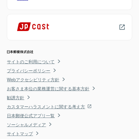
サイトのご利用について
プライバシーポリシー
Webアクセシビリティ方針
お客さま本位の業務運営に関する基本方針
勧誘方針
カスタマーハラスメントに関する考え方
日本郵便公式アプリ一覧
ソーシャルメディア
サイトマップ