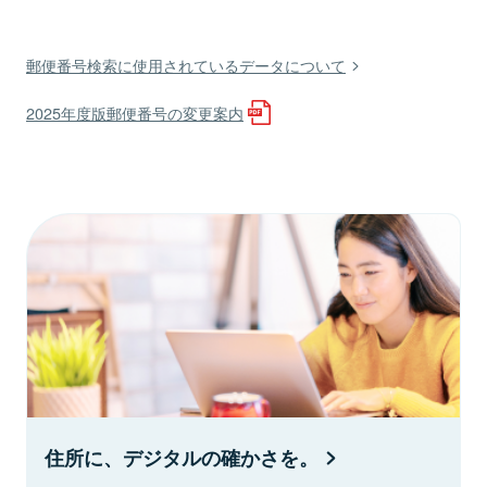
郵便番号検索に使用されているデータについて
2025年度版郵便番号の変更案内
住所に、デジタルの確かさを。