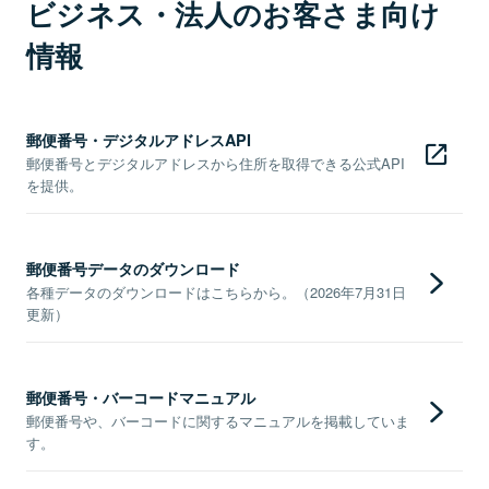
ビジネス・法人のお客さま向け
情報
郵便番号・デジタルアドレスAPI
郵便番号とデジタルアドレスから住所を取得できる公式API
を提供。
郵便番号データのダウンロード
各種データのダウンロードはこちらから。（2026年7月31日
更新）
郵便番号・バーコードマニュアル
郵便番号や、バーコードに関するマニュアルを掲載していま
す。