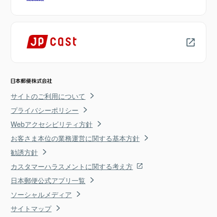
サイトのご利用について
プライバシーポリシー
Webアクセシビリティ方針
お客さま本位の業務運営に関する基本方針
勧誘方針
カスタマーハラスメントに関する考え方
日本郵便公式アプリ一覧
ソーシャルメディア
サイトマップ