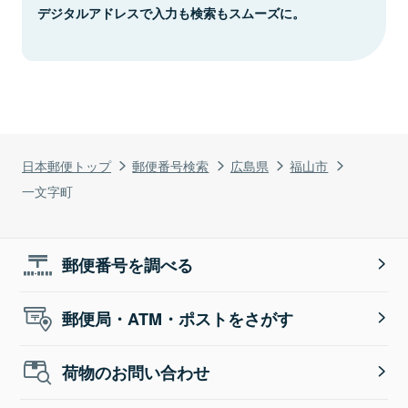
デジタルアドレスで入力も検索もスムーズに。
日本郵便トップ
郵便番号検索
広島県
福山市
一文字町
郵便番号を調べる
郵便局・ATM・ポストをさがす
荷物のお問い合わせ