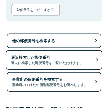
郵便番号をコピーする
他の郵便番号を検索する
最近検索した郵便番号
過去に検索した郵便番号をご覧いただけます。
事業所の個別番号を検索する
事業所の７けたの個別郵便番号をお調べします。