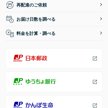
再配達のご依頼
お届け日数を調べる
料金を計算・調べる