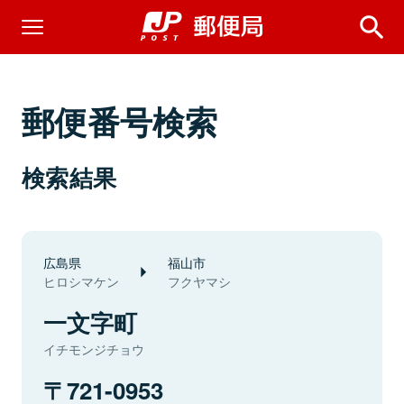
郵便番号検索
検索結果
広島県
福山市
ヒロシマケン
フクヤマシ
一文字町
イチモンジチョウ
721-0953