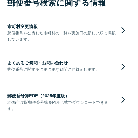
郵便番号検索に関する情報
市町村変更情報
郵便番号を公表した市町村の一覧を実施日の新しい順に掲載
しています。
よくあるご質問・お問い合わせ
郵便番号に関するさまざまな疑問にお答えします。
郵便番号簿PDF（2025年度版）
2025年度版郵便番号簿をPDF形式でダウンロードできま
す。