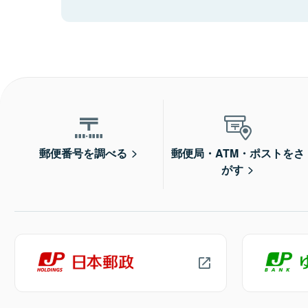
郵便番号を調べる
郵便局・ATM・ポストをさ
がす