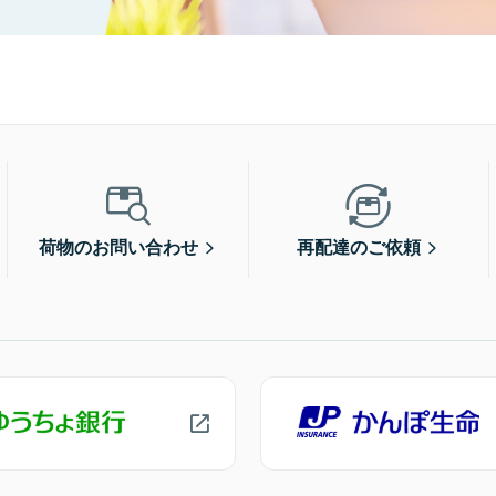
荷物のお問い合わせ
再配達のご依頼