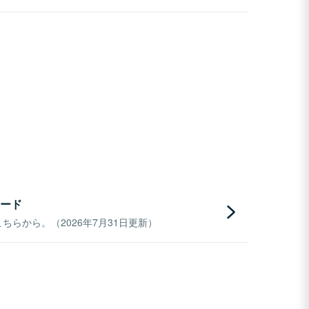
ード
らから。（2026年7月31日更新）