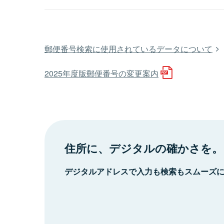
郵便番号検索に使用されているデータについて
2025年度版郵便番号の変更案内
住所に、デジタルの確かさを。
デジタルアドレスで入力も検索もスムーズ