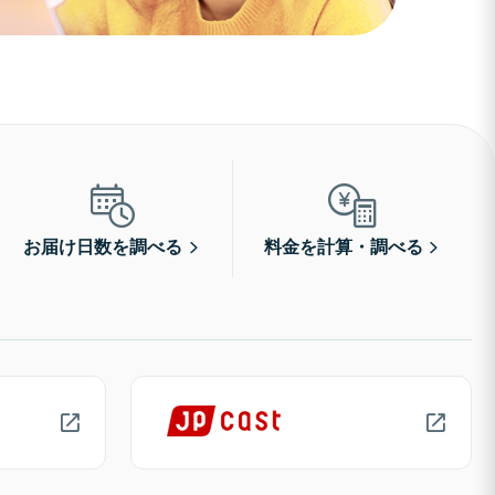
お届け日数を調べる
料金を計算・調べる