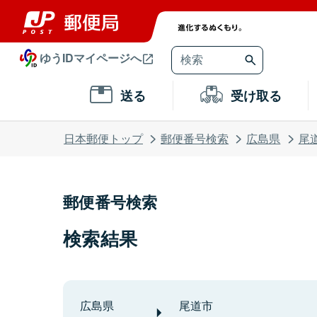
ゆうIDマイページへ
送る
受け取る
日本郵便トップ
郵便番号検索
広島県
尾
郵便番号検索
検索結果
広島県
尾道市