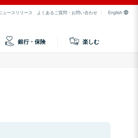
ニュースリリース
よくあるご質問・お問い合わせ
English
銀行・保険
楽しむ