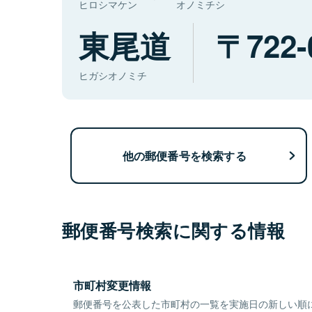
ヒロシマケン
オノミチシ
東尾道
722-
ヒガシオノミチ
他の郵便番号を検索する
郵便番号検索に関する情報
市町村変更情報
郵便番号を公表した市町村の一覧を実施日の新しい順