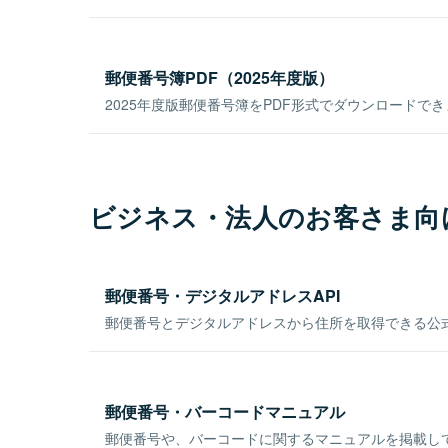
郵便番号簿PDF（2025年度版）
2025年度版郵便番号簿をPDF形式でダウンロードで
ビジネス・法人のお客さま向
郵便番号・デジタルアドレスAPI
郵便番号とデジタルアドレスから住所を取得できる公式
郵便番号・バーコードマニュアル
郵便番号や、バーコードに関するマニュアルを掲載し