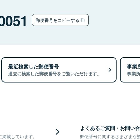
0051
郵便番号をコピーする
最近検索した郵便番号
事業
過去に検索した郵便番号をご覧いただけます。
事業
よくあるご質問・お問い合
に掲載しています。
郵便番号に関するさまざまな