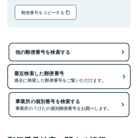
郵便番号をコピーする
他の郵便番号を検索する
最近検索した郵便番号
過去に検索した郵便番号をご覧いただけます。
事業所の個別番号を検索する
事業所の７けたの個別郵便番号をお調べします。