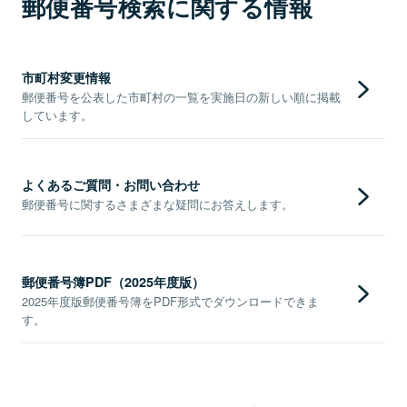
郵便番号検索に関する情報
市町村変更情報
郵便番号を公表した市町村の一覧を実施日の新しい順に掲載
しています。
よくあるご質問・お問い合わせ
郵便番号に関するさまざまな疑問にお答えします。
郵便番号簿PDF（2025年度版）
2025年度版郵便番号簿をPDF形式でダウンロードできま
す。