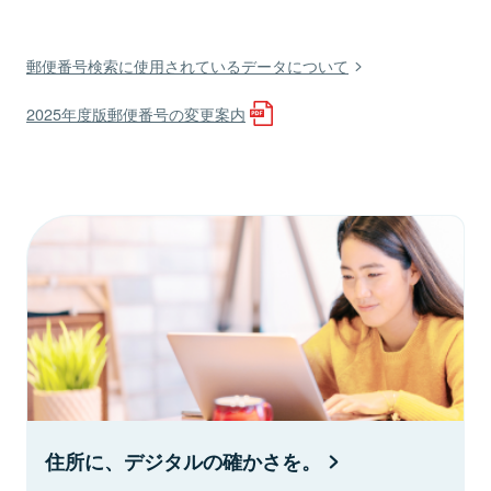
郵便番号検索に使用されているデータについて
2025年度版郵便番号の変更案内
住所に、デジタルの確かさを。