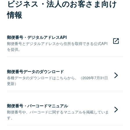
ビジネス・法人のお客さま向け
情報
郵便番号・デジタルアドレスAPI
郵便番号とデジタルアドレスから住所を取得できる公式API
を提供。
郵便番号データのダウンロード
各種データのダウンロードはこちらから。（2026年7月31日
更新）
郵便番号・バーコードマニュアル
郵便番号や、バーコードに関するマニュアルを掲載していま
す。