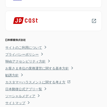
サイトのご利用について
プライバシーポリシー
Webアクセシビリティ方針
お客さま本位の業務運営に関する基本方針
勧誘方針
カスタマーハラスメントに関する考え方
日本郵便公式アプリ一覧
ソーシャルメディア
サイトマップ