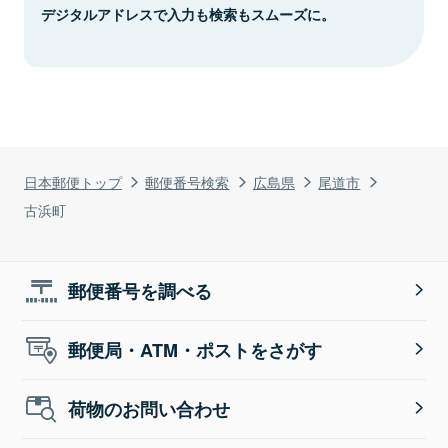
デジタルアドレスで入力も検索もスムーズに。
日本郵便トップ
郵便番号検索
広島県
尾道市
古浜町
郵便番号を調べる
郵便局・ATM・ポストをさがす
荷物のお問い合わせ