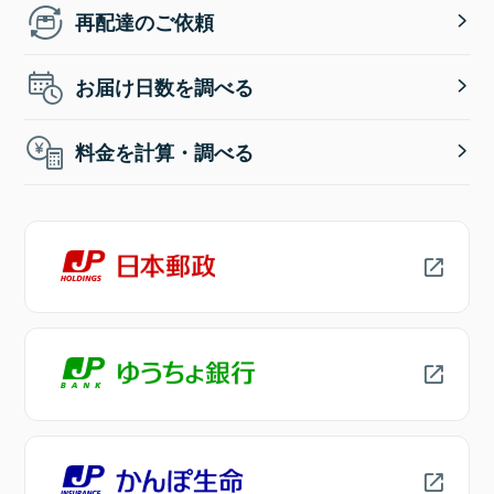
再配達のご依頼
お届け日数を調べる
料金を計算・調べる