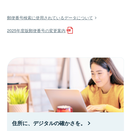
郵便番号検索に使用されているデータについて
2025年度版郵便番号の変更案内
住所に、デジタルの確かさを。