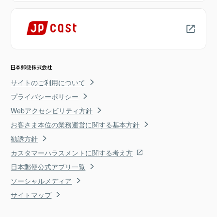
サイトのご利用について
プライバシーポリシー
Webアクセシビリティ方針
お客さま本位の業務運営に関する基本方針
勧誘方針
カスタマーハラスメントに関する考え方
日本郵便公式アプリ一覧
ソーシャルメディア
サイトマップ