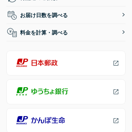
お届け日数を調べる
料金を計算・調べる