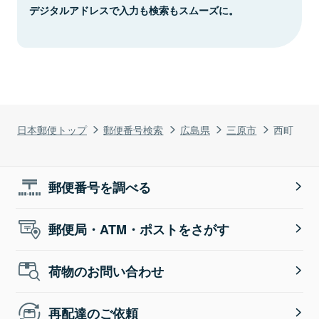
デジタルアドレスで入力も検索もスムーズに。
日本郵便トップ
郵便番号検索
広島県
三原市
西町
郵便番号を調べる
郵便局・ATM・ポストをさがす
荷物のお問い合わせ
再配達のご依頼