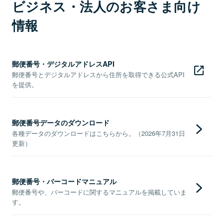
ビジネス・法人のお客さま向け
情報
郵便番号・デジタルアドレスAPI
郵便番号とデジタルアドレスから住所を取得できる公式API
を提供。
郵便番号データのダウンロード
各種データのダウンロードはこちらから。（2026年7月31日
更新）
郵便番号・バーコードマニュアル
郵便番号や、バーコードに関するマニュアルを掲載していま
す。