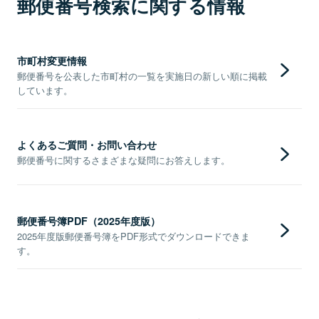
郵便番号検索に関する情報
市町村変更情報
郵便番号を公表した市町村の一覧を実施日の新しい順に掲載
しています。
よくあるご質問・お問い合わせ
郵便番号に関するさまざまな疑問にお答えします。
郵便番号簿PDF（2025年度版）
2025年度版郵便番号簿をPDF形式でダウンロードできま
す。