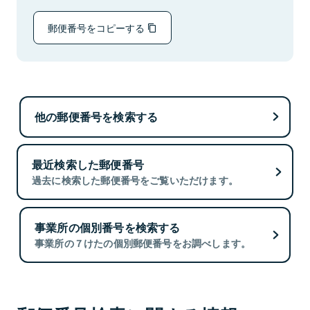
郵便番号をコピーする
他の郵便番号を検索する
最近検索した郵便番号
過去に検索した郵便番号をご覧いただけます。
事業所の個別番号を検索する
事業所の７けたの個別郵便番号をお調べします。