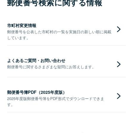
郵便番号検索に関する情報
市町村変更情報
郵便番号を公表した市町村の一覧を実施日の新しい順に掲載
しています。
よくあるご質問・お問い合わせ
郵便番号に関するさまざまな疑問にお答えします。
郵便番号簿PDF（2025年度版）
2025年度版郵便番号簿をPDF形式でダウンロードできま
す。