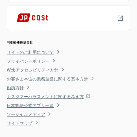
サイトのご利用について
プライバシーポリシー
Webアクセシビリティ方針
お客さま本位の業務運営に関する基本方針
勧誘方針
カスタマーハラスメントに関する考え方
日本郵便公式アプリ一覧
ソーシャルメディア
サイトマップ