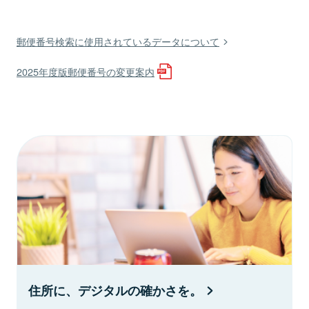
郵便番号検索に使用されているデータについて
2025年度版郵便番号の変更案内
住所に、デジタルの確かさを。