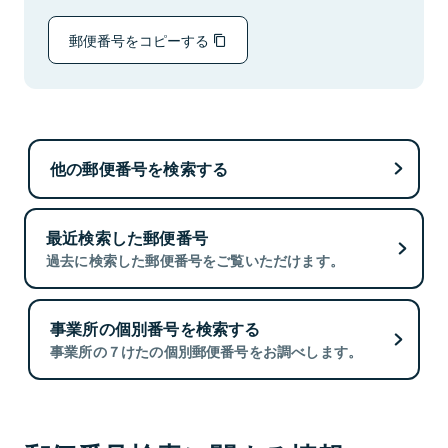
郵便番号をコピーする
他の郵便番号を検索する
最近検索した郵便番号
過去に検索した郵便番号をご覧いただけます。
事業所の個別番号を検索する
事業所の７けたの個別郵便番号をお調べします。