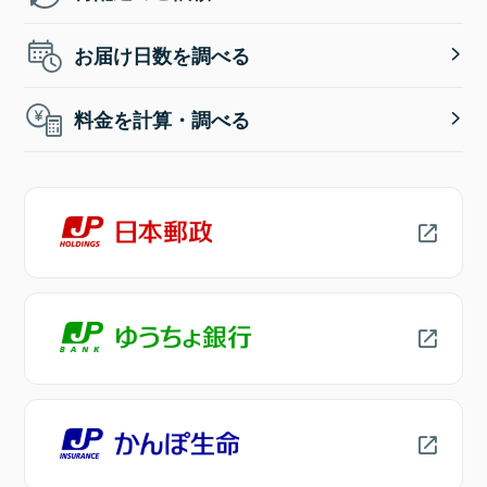
お届け日数を調べる
料金を計算・調べる