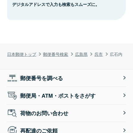
デジタルアドレスで入力も検索もスムーズに。
日本郵便トップ
郵便番号検索
広島県
呉市
広石内
郵便番号を調べる
郵便局・ATM・ポストをさがす
荷物のお問い合わせ
再配達のご依頼