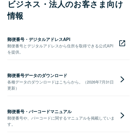
ビジネス・法人のお客さま向け
情報
郵便番号・デジタルアドレスAPI
郵便番号とデジタルアドレスから住所を取得できる公式API
を提供。
郵便番号データのダウンロード
各種データのダウンロードはこちらから。（2026年7月31日
更新）
郵便番号・バーコードマニュアル
郵便番号や、バーコードに関するマニュアルを掲載していま
す。