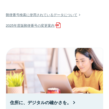
郵便番号検索に使用されているデータについて
2025年度版郵便番号の変更案内
住所に、デジタルの確かさを。