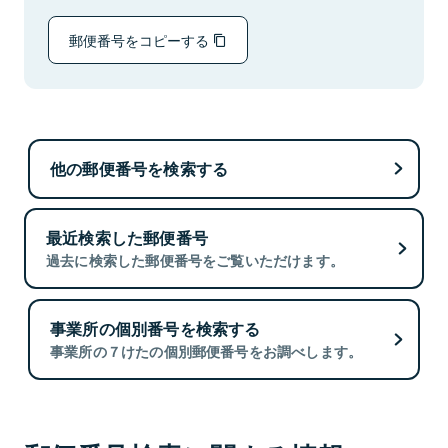
郵便番号をコピーする
他の郵便番号を検索する
最近検索した郵便番号
過去に検索した郵便番号をご覧いただけます。
事業所の個別番号を検索する
事業所の７けたの個別郵便番号をお調べします。