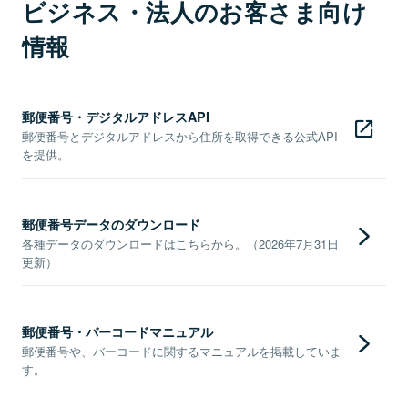
ビジネス・法人のお客さま向け
情報
郵便番号・デジタルアドレスAPI
郵便番号とデジタルアドレスから住所を取得できる公式API
を提供。
郵便番号データのダウンロード
各種データのダウンロードはこちらから。（2026年7月31日
更新）
郵便番号・バーコードマニュアル
郵便番号や、バーコードに関するマニュアルを掲載していま
す。