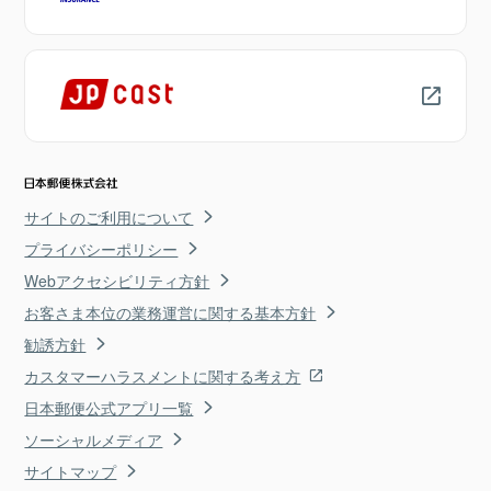
サイトのご利用について
プライバシーポリシー
Webアクセシビリティ方針
お客さま本位の業務運営に関する基本方針
勧誘方針
カスタマーハラスメントに関する考え方
日本郵便公式アプリ一覧
ソーシャルメディア
サイトマップ