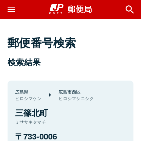
郵便番号検索
検索結果
広島県
広島市西区
ヒロシマケン
ヒロシマシニシク
三篠北町
ミササキタマチ
733-0006