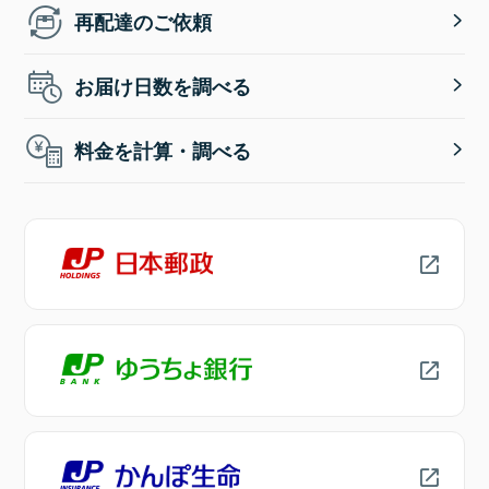
再配達のご依頼
お届け日数を調べる
料金を計算・調べる