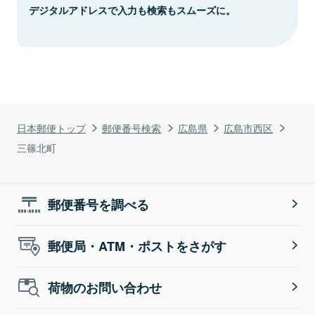
デジタルアドレスで入力も検索もスムーズに。
日本郵便トップ
郵便番号検索
広島県
広島市西区
三篠北町
郵便番号を調べる
郵便局・ATM・ポストをさがす
荷物のお問い合わせ