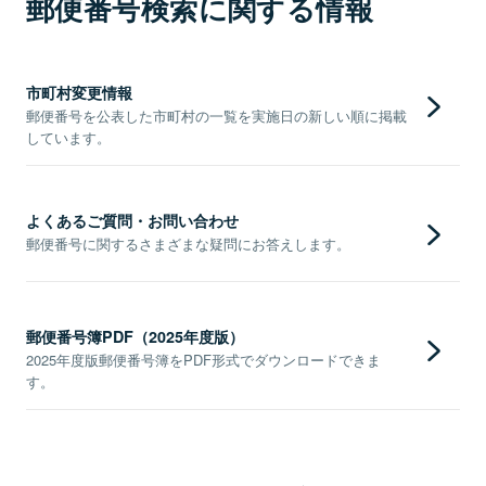
郵便番号検索に関する情報
市町村変更情報
郵便番号を公表した市町村の一覧を実施日の新しい順に掲載
しています。
よくあるご質問・お問い合わせ
郵便番号に関するさまざまな疑問にお答えします。
郵便番号簿PDF（2025年度版）
2025年度版郵便番号簿をPDF形式でダウンロードできま
す。