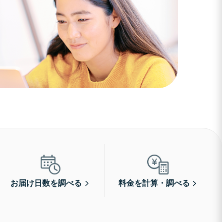
お届け日数を調べる
料金を計算・調べる