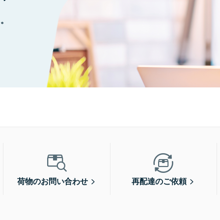
に。
荷物のお問い合わせ
再配達のご依頼