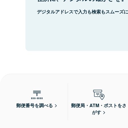
デジタルアドレスで入力も検索もスムーズ
郵便番号を調べる
郵便局・ATM・ポストをさ
がす