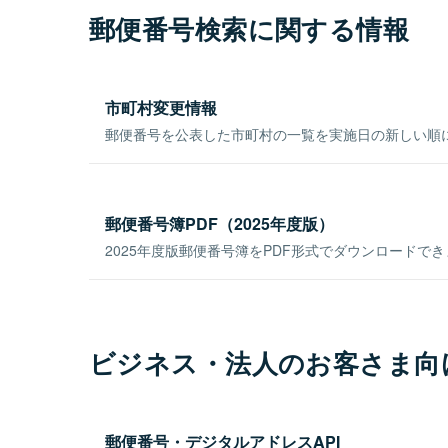
郵便番号検索に関する情報
市町村変更情報
郵便番号を公表した市町村の一覧を実施日の新しい順
郵便番号簿PDF（2025年度版）
2025年度版郵便番号簿をPDF形式でダウンロードで
ビジネス・法人のお客さま向
郵便番号・デジタルアドレスAPI