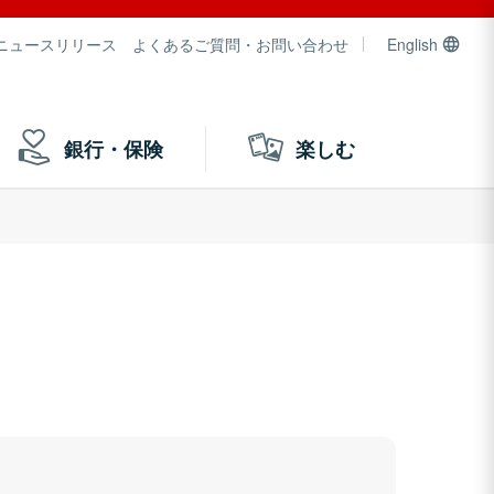
ニュースリリース
よくあるご質問・お問い合わせ
English
銀行・保険
楽しむ