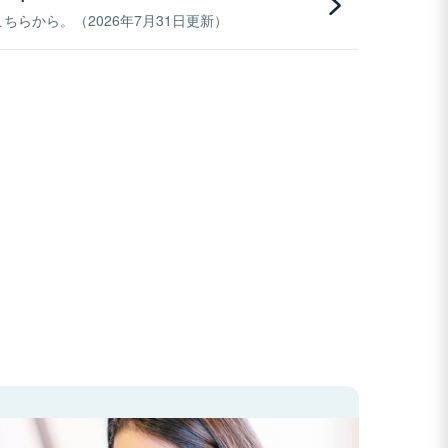
らから。（2026年7月31日更新）