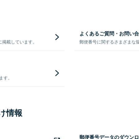
よくあるご質問・お問い合
に掲載しています。
郵便番号に関するさまざまな
きます。
け情報
郵便番号データのダウンロ