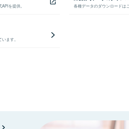
APIを提供。
各種データのダウンロードはこち
ています。