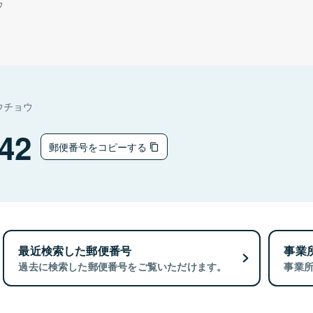
ウ
ウチョウ
42
郵便番号をコピーする
最近検索した郵便番号
事業
過去に検索した郵便番号をご覧いただけます。
事業