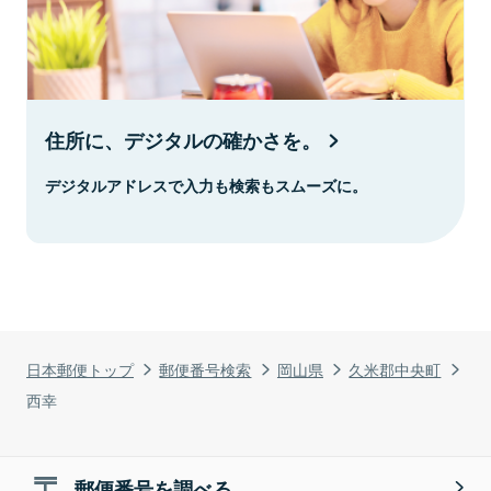
住所に、デジタルの確かさを。
デジタルアドレスで入力も検索もスムーズに。
日本郵便トップ
郵便番号検索
岡山県
久米郡中央町
西幸
郵便番号を調べる