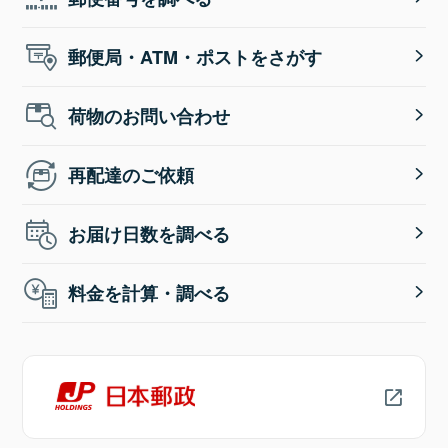
郵便局・ATM・ポストをさがす
荷物のお問い合わせ
再配達のご依頼
お届け日数を調べる
料金を計算・調べる