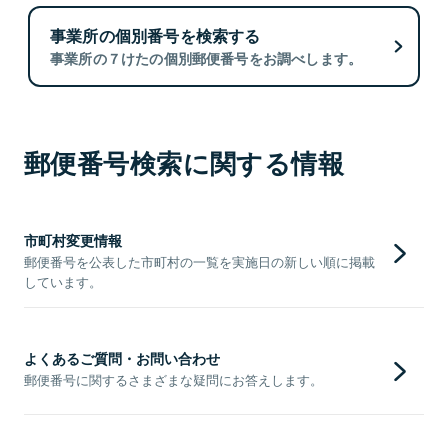
事業所の個別番号を検索する
事業所の７けたの個別郵便番号をお調べします。
郵便番号検索に関する情報
市町村変更情報
郵便番号を公表した市町村の一覧を実施日の新しい順に掲載
しています。
よくあるご質問・お問い合わせ
郵便番号に関するさまざまな疑問にお答えします。