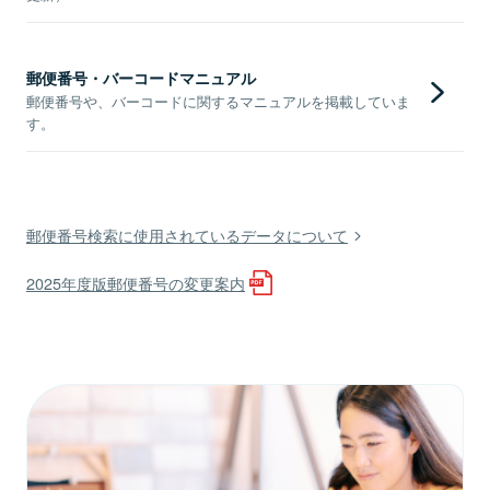
郵便番号・バーコードマニュアル
郵便番号や、バーコードに関するマニュアルを掲載していま
す。
郵便番号検索に使用されているデータについて
2025年度版郵便番号の変更案内