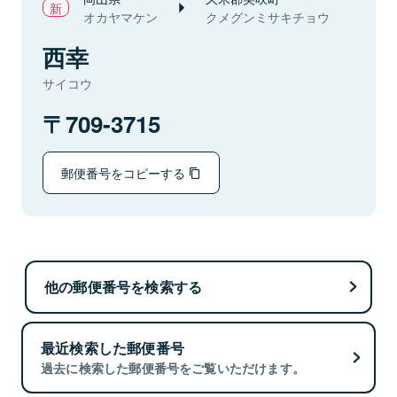
オカヤマケン
クメグンミサキチョウ
西幸
サイコウ
709-3715
郵便番号をコピーする
他の郵便番号を検索する
最近検索した郵便番号
過去に検索した郵便番号をご覧いただけます。