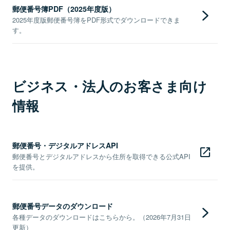
郵便番号簿PDF（2025年度版）
2025年度版郵便番号簿をPDF形式でダウンロードできま
す。
ビジネス・法人のお客さま向け
情報
郵便番号・デジタルアドレスAPI
郵便番号とデジタルアドレスから住所を取得できる公式API
を提供。
郵便番号データのダウンロード
各種データのダウンロードはこちらから。（2026年7月31日
更新）