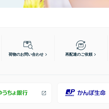
荷物のお問い合わせ
再配達のご依頼