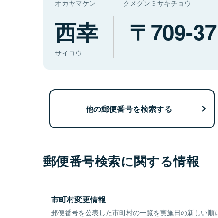
オカヤマケン
クメグンミサキチョウ
西幸
709-37
サイコウ
他の郵便番号を検索する
郵便番号検索に関する情報
市町村変更情報
郵便番号を公表した市町村の一覧を実施日の新しい順