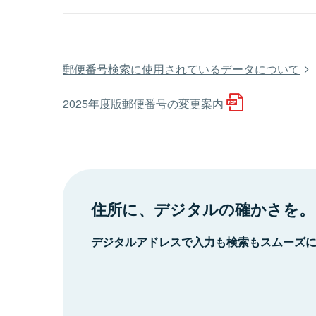
郵便番号検索に使用されているデータについて
2025年度版郵便番号の変更案内
住所に、デジタルの確かさを。
デジタルアドレスで入力も検索もスムーズ