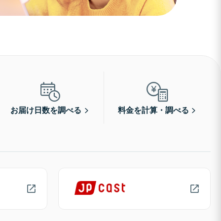
お届け日数を調べる
料金を計算・調べる