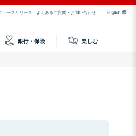
ニュースリリース
よくあるご質問・お問い合わせ
English
銀行・保険
楽しむ