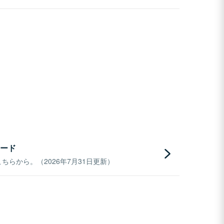
ード
らから。（2026年7月31日更新）