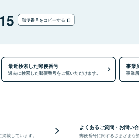
15
郵便番号をコピーする
最近検索した郵便番号
事業
過去に検索した郵便番号をご覧いただけます。
事業
よくあるご質問・お問い合
に掲載しています。
郵便番号に関するさまざまな