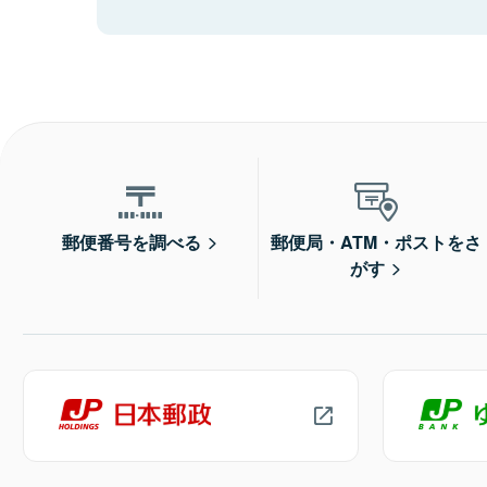
郵便番号を調べる
郵便局・ATM・ポストをさ
がす