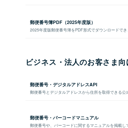
郵便番号簿PDF（2025年度版）
2025年度版郵便番号簿をPDF形式でダウンロードで
ビジネス・法人のお客さま向
郵便番号・デジタルアドレスAPI
郵便番号とデジタルアドレスから住所を取得できる公式
郵便番号・バーコードマニュアル
郵便番号や、バーコードに関するマニュアルを掲載し