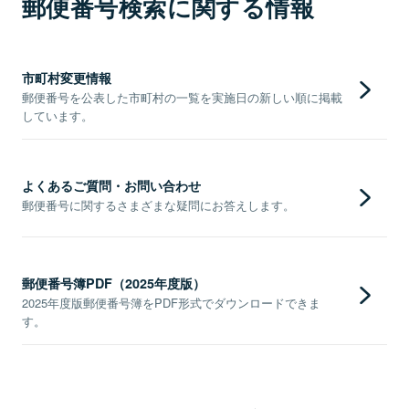
郵便番号検索に関する情報
市町村変更情報
郵便番号を公表した市町村の一覧を実施日の新しい順に掲載
しています。
よくあるご質問・お問い合わせ
郵便番号に関するさまざまな疑問にお答えします。
郵便番号簿PDF（2025年度版）
2025年度版郵便番号簿をPDF形式でダウンロードできま
す。