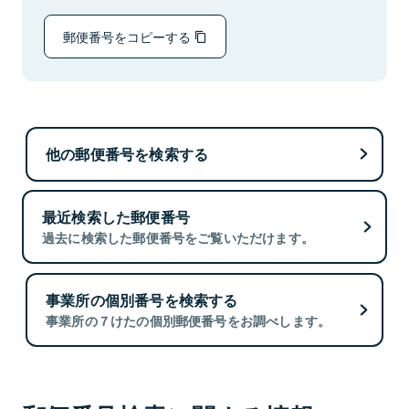
郵便番号をコピーする
他の郵便番号を検索する
最近検索した郵便番号
過去に検索した郵便番号をご覧いただけます。
事業所の個別番号を検索する
事業所の７けたの個別郵便番号をお調べします。