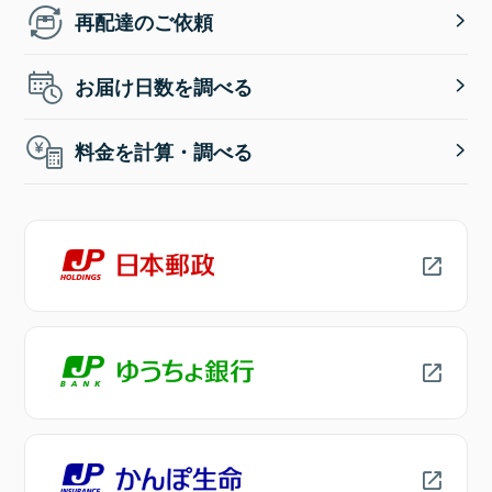
再配達のご依頼
お届け日数を調べる
料金を計算・調べる