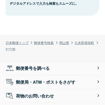
デジタルアドレスで入力も検索もスムーズに。
日本郵便トップ
郵便番号検索
岡山県
久米郡美咲町
打穴西
郵便番号を調べる
郵便局・ATM・ポストをさがす
荷物のお問い合わせ