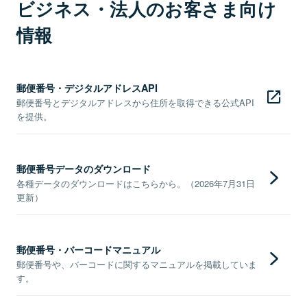
ビジネス・法人のお客さま向け
情報
郵便番号・デジタルアドレスAPI
郵便番号とデジタルアドレスから住所を取得できる公式API
を提供。
郵便番号データのダウンロード
各種データのダウンロードはこちらから。（2026年7月31日
更新）
郵便番号・バーコードマニュアル
郵便番号や、バーコードに関するマニュアルを掲載していま
す。