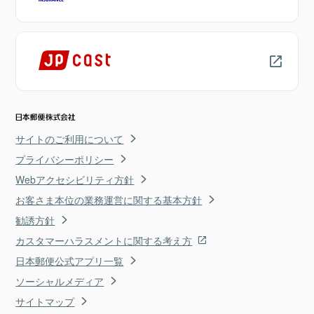
サイトのご利用について
プライバシーポリシー
Webアクセシビリティ方針
お客さま本位の業務運営に関する基本方針
勧誘方針
カスタマーハラスメントに関する考え方
日本郵便公式アプリ一覧
ソーシャルメディア
サイトマップ