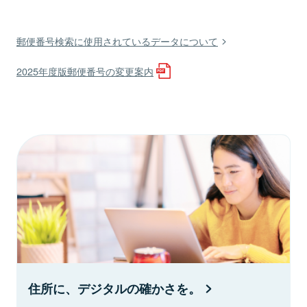
郵便番号検索に使用されているデータについて
2025年度版郵便番号の変更案内
住所に、デジタルの確かさを。