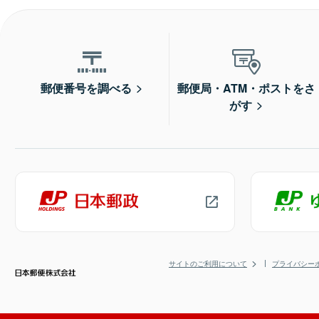
郵便番号を調べる
郵便局・ATM・ポストをさ
がす
サイトのご利用について
プライバシー