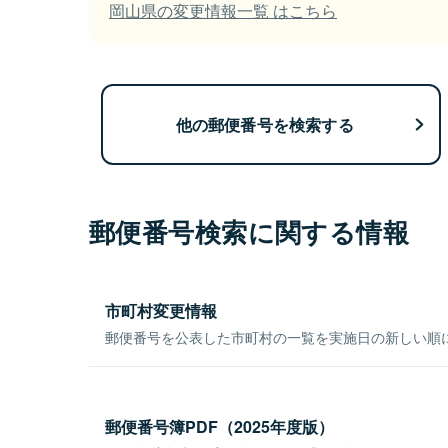
岡山県の変更情報一覧 はこちら
他の郵便番号を検索する
郵便番号検索に関する情報
市町村変更情報
郵便番号を公表した市町村の一覧を実施日の新しい順
郵便番号簿PDF（2025年度版）