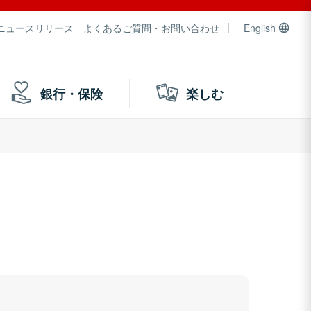
ニュースリリース
よくあるご質問・お問い合わせ
English
銀行・保険
楽しむ