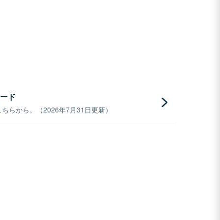
ード
らから。（2026年7月31日更新）