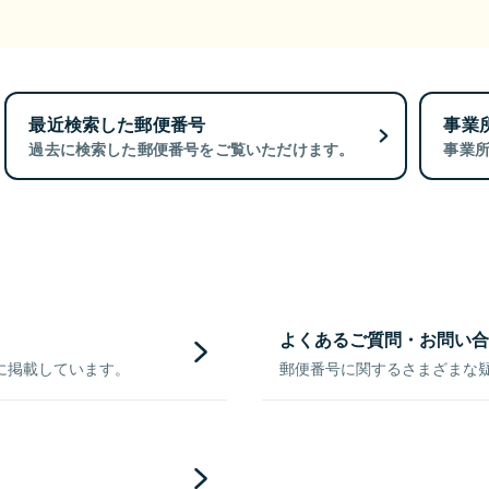
最近検索した郵便番号
事業
過去に検索した郵便番号をご覧いただけます。
事業
よくあるご質問・お問い合
に掲載しています。
郵便番号に関するさまざまな