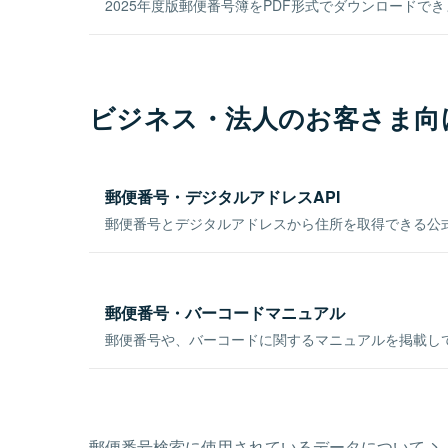
2025年度版郵便番号簿をPDF形式でダウンロードで
ビジネス・法人のお客さま向
郵便番号・デジタルアドレスAPI
郵便番号とデジタルアドレスから住所を取得できる公式
郵便番号・バーコードマニュアル
郵便番号や、バーコードに関するマニュアルを掲載し
郵便番号検索に使用されているデータについて