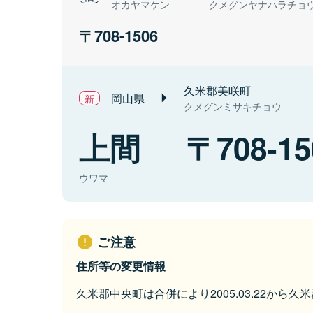
オカヤマケン
クメグンヤナハラチョ
708-1506
久米郡美咲町
岡山県
クメグンミサキチョウ
上間
708-15
ウワマ
ご注意
住所等の変更情報
久米郡中央町は合併により2005.03.22から