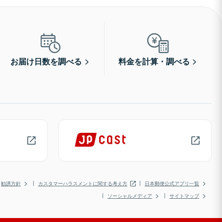
お届け日数を調べる
料金を計算・調べる
勧誘方針
カスタマーハラスメントに関する考え方
日本郵便公式アプリ一覧
ソーシャルメディア
サイトマップ