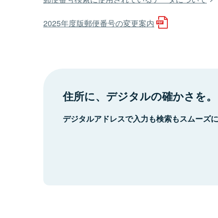
2025年度版郵便番号の変更案内
住所に、デジタルの確かさを。
デジタルアドレスで入力も検索もスムーズ