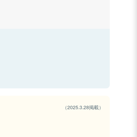
（2025.3.28掲載）