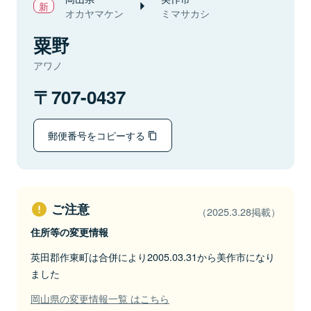
オカヤマケン
ミマサカシ
粟野
アワノ
707-0437
郵便番号をコピーする
ご注意
（2025.3.28掲載）
住所等の変更情報
英田郡作東町は合併により2005.03.31から美作市になり
ました
岡山県の変更情報一覧 はこちら