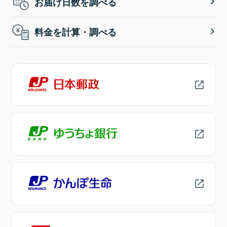
お届け日数を調べる
料金を計算・調べる