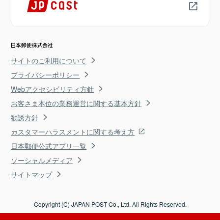
サイトのご利用について
プライバシーポリシー
Webアクセシビリティ方針
お客さま本位の業務運営に関する基本方針
勧誘方針
カスタマーハラスメントに関する考え方
日本郵便公式アプリ一覧
ソーシャルメディア
サイトマップ
Copyright (C) JAPAN POST Co., Ltd. All Rights Reserved.