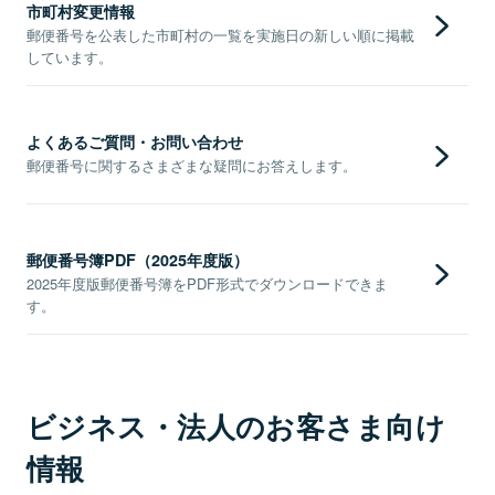
市町村変更情報
郵便番号を公表した市町村の一覧を実施日の新しい順に掲載
しています。
よくあるご質問・お問い合わせ
郵便番号に関するさまざまな疑問にお答えします。
郵便番号簿PDF（2025年度版）
2025年度版郵便番号簿をPDF形式でダウンロードできま
す。
ビジネス・法人のお客さま向け
情報