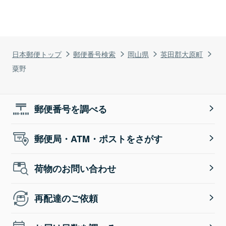
日本郵便トップ
郵便番号検索
岡山県
英田郡大原町
粟野
郵便番号を調べる
郵便局・ATM・ポストをさがす
荷物のお問い合わせ
再配達のご依頼