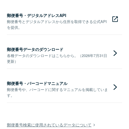
郵便番号・デジタルアドレスAPI
郵便番号とデジタルアドレスから住所を取得できる公式API
を提供。
郵便番号データのダウンロード
各種データのダウンロードはこちらから。（2026年7月31日
更新）
郵便番号・バーコードマニュアル
郵便番号や、バーコードに関するマニュアルを掲載していま
す。
郵便番号検索に使用されているデータについて