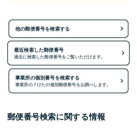
他の郵便番号を検索する
最近検索した郵便番号
過去に検索した郵便番号をご覧いただけます。
事業所の個別番号を検索する
事業所の７けたの個別郵便番号をお調べします。
郵便番号検索に関する情報