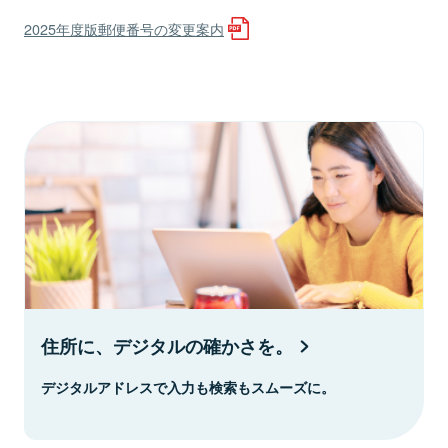
2025年度版郵便番号の変更案内
住所に、デジタルの確かさを。
デジタルアドレスで入力も検索もスムーズに。