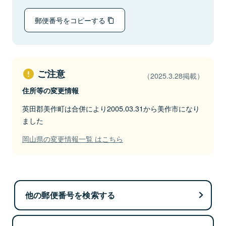
郵便番号をコピーする
ご注意
（2025.3.28掲載）
住所等の変更情報
英田郡美作町は合併により2005.03.31から美作市になり
ました
岡山県の変更情報一覧 はこちら
他の郵便番号を検索する