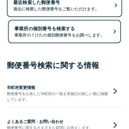
最近検索した郵便番号
過去に検索した郵便番号をご覧いただけます。
事業所の個別番号を検索する
事業所の７けたの個別郵便番号をお調べします。
郵便番号検索に関する情報
市町村変更情報
郵便番号を公表した市町村の一覧を実施日の新しい順に掲載
しています。
よくあるご質問・お問い合わせ
郵便番号に関するさまざまな疑問にお答えします。