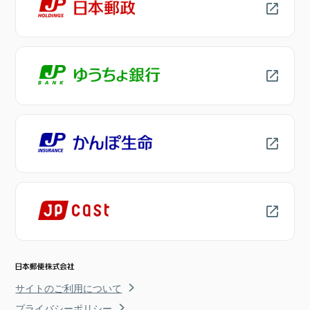
サイトのご利用について
プライバシーポリシー