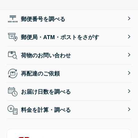
郵便番号を調べる
郵便局・ATM・ポストをさがす
荷物のお問い合わせ
再配達のご依頼
お届け日数を調べる
料金を計算・調べる