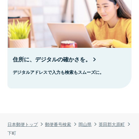
住所に、デジタルの確かさを。
デジタルアドレスで入力も検索もスムーズに。
日本郵便トップ
郵便番号検索
岡山県
英田郡大原町
下町