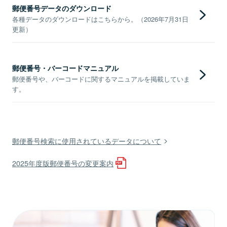
郵便番号データのダウンロード
各種データのダウンロードはこちらから。（2026年7月31日
更新）
郵便番号・バーコードマニュアル
郵便番号や、バーコードに関するマニュアルを掲載していま
す。
郵便番号検索に使用されているデータについて
2025年度版郵便番号の変更案内