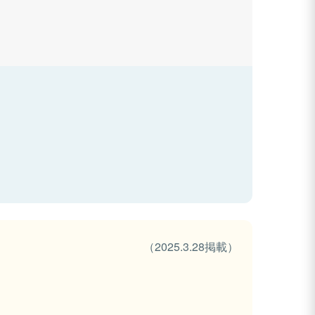
（2025.3.28掲載）