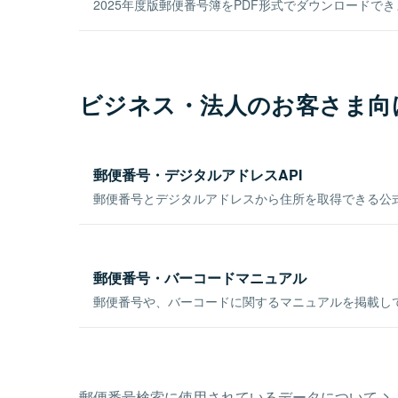
2025年度版郵便番号簿をPDF形式でダウンロードで
ビジネス・法人のお客さま向
郵便番号・デジタルアドレスAPI
郵便番号とデジタルアドレスから住所を取得できる公式
郵便番号・バーコードマニュアル
郵便番号や、バーコードに関するマニュアルを掲載し
郵便番号検索に使用されているデータについて