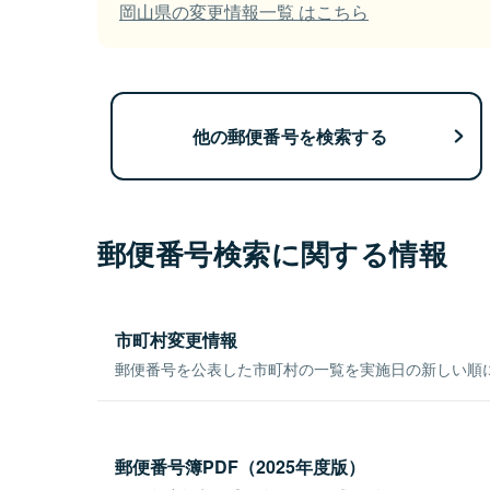
岡山県の変更情報一覧 はこちら
他の郵便番号を検索する
郵便番号検索に関する情報
市町村変更情報
郵便番号を公表した市町村の一覧を実施日の新しい順
郵便番号簿PDF（2025年度版）