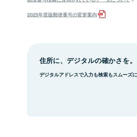
2025年度版郵便番号の変更案内
住所に、デジタルの確かさを。
デジタルアドレスで入力も検索もスムーズ