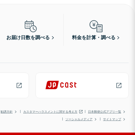
お届け日数を調べる
料金を計算・調べる
勧誘方針
カスタマーハラスメントに関する考え方
日本郵便公式アプリ一覧
ソーシャルメディア
サイトマップ