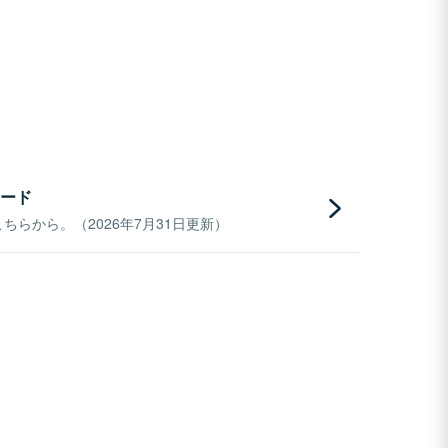
ード
らから。（2026年7月31日更新）