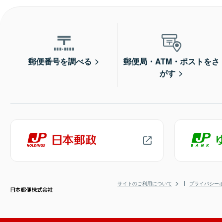
郵便番号を調べる
郵便局・ATM・ポストをさ
がす
サイトのご利用について
プライバシー