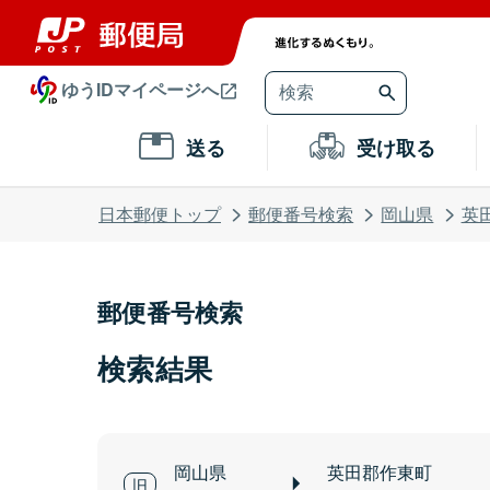
ゆうIDマイページへ
送る
受け取る
日本郵便トップ
郵便番号検索
岡山県
英
郵便番号検索
検索結果
岡山県
英田郡作東町