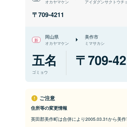
オカヤマケン
アイダグンサクトウチ
709-4211
岡山県
美作市
オカヤマケン
ミマサカシ
五名
709-42
ゴミョウ
ご注意
住所等の変更情報
英田郡美作町は合併により2005.03.31から