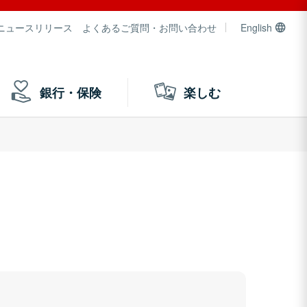
ニュースリリース
よくあるご質問・お問い合わせ
English
銀行・保険
楽しむ