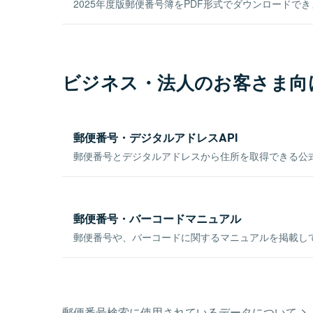
2025年度版郵便番号簿をPDF形式でダウンロードで
ビジネス・法人のお客さま向
郵便番号・デジタルアドレスAPI
郵便番号とデジタルアドレスから住所を取得できる公式
郵便番号・バーコードマニュアル
郵便番号や、バーコードに関するマニュアルを掲載し
郵便番号検索に使用されているデータについて