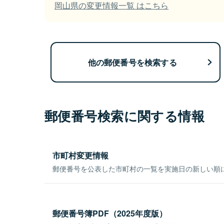
岡山県の変更情報一覧 はこちら
他の郵便番号を検索する
郵便番号検索に関する情報
市町村変更情報
郵便番号を公表した市町村の一覧を実施日の新しい順
郵便番号簿PDF（2025年度版）