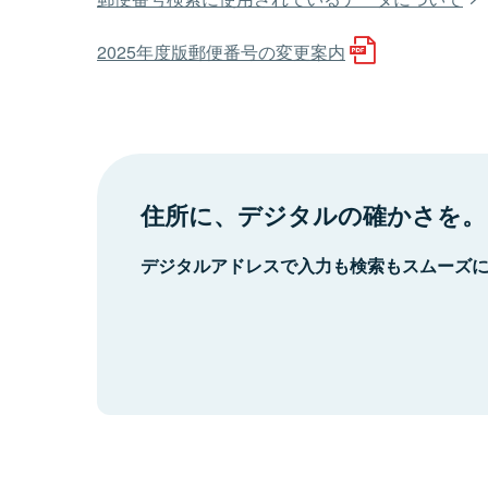
2025年度版郵便番号の変更案内
住所に、デジタルの確かさを。
デジタルアドレスで入力も検索もスムーズ