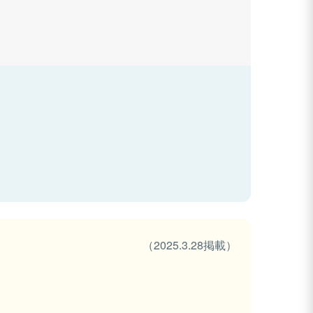
（2025.3.28掲載）