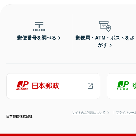
郵便番号を調べる
郵便局・ATM・ポストをさ
がす
サイトのご利用について
プライバシー