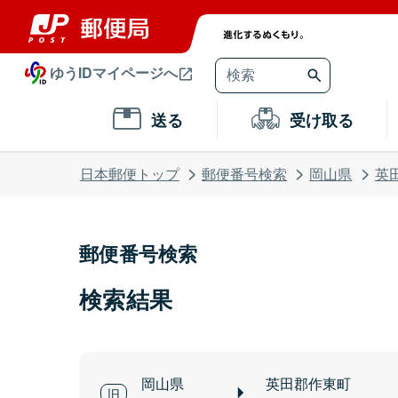
ゆうIDマイページへ
送る
受け取る
日本郵便トップ
郵便番号検索
岡山県
英
郵便番号検索
検索結果
岡山県
英田郡作東町