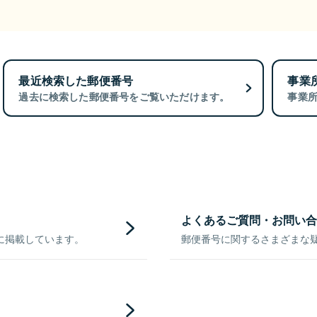
最近検索した郵便番号
事業
過去に検索した郵便番号をご覧いただけます。
事業
よくあるご質問・お問い合
に掲載しています。
郵便番号に関するさまざまな