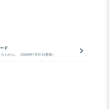
ード
らから。（2026年7月31日更新）