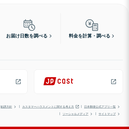
お届け日数を調べる
料金を計算・調べる
勧誘方針
カスタマーハラスメントに関する考え方
日本郵便公式アプリ一覧
ソーシャルメディア
サイトマップ