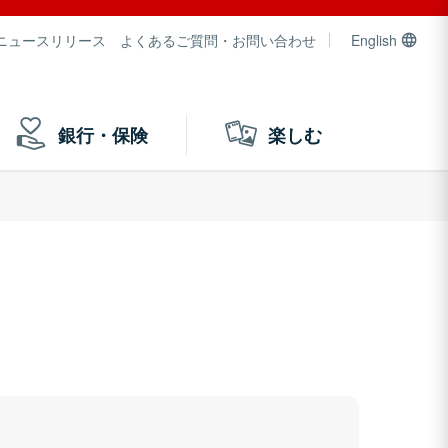
ニュースリリース
よくあるご質問・お問い合わせ
English
銀行・保険
楽しむ