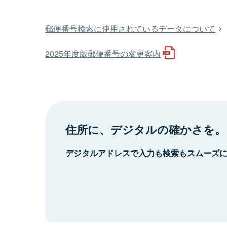
郵便番号検索に使用されているデータについて
2025年度版郵便番号の変更案内
住所に、デジタルの確かさを。
デジタルアドレスで入力も検索もスムーズ