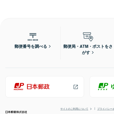
郵便番号を調べる
郵便局・ATM・ポストをさ
がす
サイトのご利用について
プライバシー