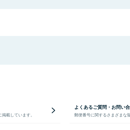
よくあるご質問・お問い合
に掲載しています。
郵便番号に関するさまざまな