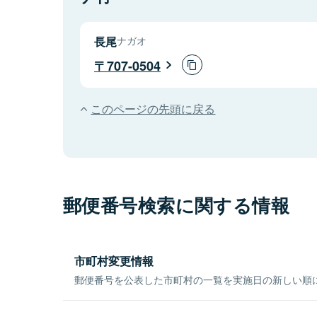
長尾
ナガオ
707-0504
このページの先頭に戻る
郵便番号検索に関する情報
市町村変更情報
郵便番号を公表した市町村の一覧を実施日の新しい順