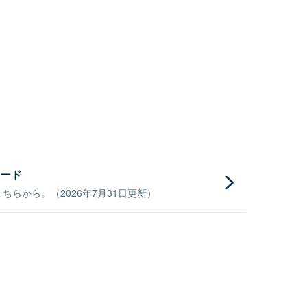
ード
らから。（2026年7月31日更新）