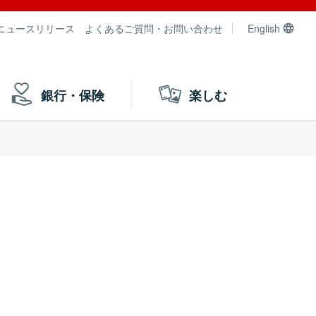
ニュースリリース
よくあるご質問・お問い合わせ
English
銀行・保険
楽しむ