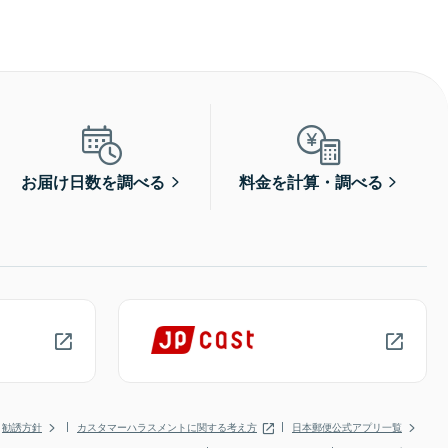
お届け日数を調べる
料金を計算・調べる
勧誘方針
カスタマーハラスメントに関する考え方
日本郵便公式アプリ一覧