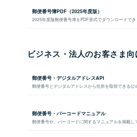
郵便番号簿PDF（2025年度版）
2025年度版郵便番号簿をPDF形式でダウンロードで
ビジネス・法人のお客さま向
郵便番号・デジタルアドレスAPI
郵便番号とデジタルアドレスから住所を取得できる公式
郵便番号・バーコードマニュアル
郵便番号や、バーコードに関するマニュアルを掲載し