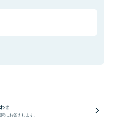
わせ
疑問にお答えします。