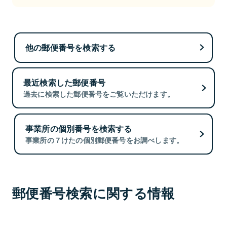
他の郵便番号を検索する
最近検索した郵便番号
過去に検索した郵便番号をご覧いただけます。
事業所の個別番号を検索する
事業所の７けたの個別郵便番号をお調べします。
郵便番号検索に関する情報