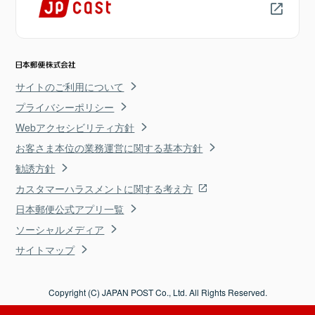
サイトのご利用について
プライバシーポリシー
Webアクセシビリティ方針
お客さま本位の業務運営に関する基本方針
勧誘方針
カスタマーハラスメントに関する考え方
日本郵便公式アプリ一覧
ソーシャルメディア
サイトマップ
Copyright (C) JAPAN POST Co., Ltd. All Rights Reserved.