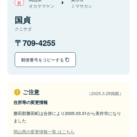
オカヤマケン
ミマサカシ
国貞
クニサダ
709-4255
郵便番号をコピーする
ご注意
（2025.3.28掲載）
住所等の変更情報
勝田郡勝田町は合併により2005.03.31から美作市になり
ました
岡山県の変更情報一覧 はこちら