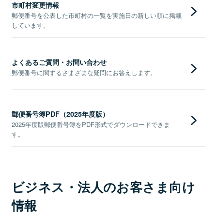
市町村変更情報
郵便番号を公表した市町村の一覧を実施日の新しい順に掲載
しています。
よくあるご質問・お問い合わせ
郵便番号に関するさまざまな疑問にお答えします。
郵便番号簿PDF（2025年度版）
2025年度版郵便番号簿をPDF形式でダウンロードできま
す。
ビジネス・法人のお客さま向け
情報