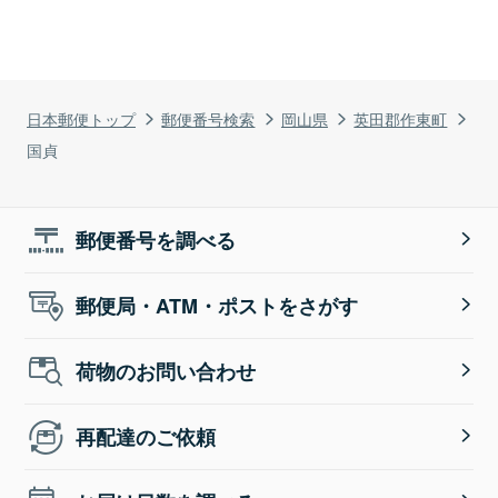
日本郵便トップ
郵便番号検索
岡山県
英田郡作東町
国貞
郵便番号を調べる
郵便局・ATM・ポストをさがす
荷物のお問い合わせ
再配達のご依頼