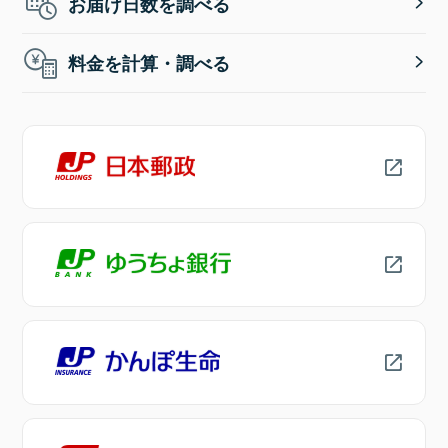
お届け日数を調べる
料金を計算・調べる