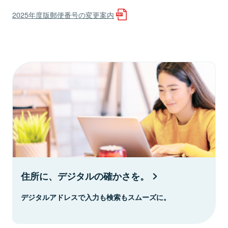
2025年度版郵便番号の変更案内
住所に、デジタルの確かさを。
デジタルアドレスで入力も検索もスムーズに。