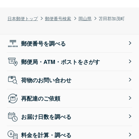
日本郵便トップ
郵便番号検索
岡山県
苫田郡加茂町
郵便番号を調べる
郵便局・ATM・ポストをさがす
荷物のお問い合わせ
再配達のご依頼
お届け日数を調べる
料金を計算・調べる