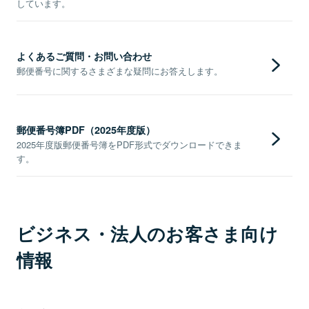
しています。
よくあるご質問・お問い合わせ
郵便番号に関するさまざまな疑問にお答えします。
郵便番号簿PDF（2025年度版）
2025年度版郵便番号簿をPDF形式でダウンロードできま
す。
ビジネス・法人のお客さま向け
情報