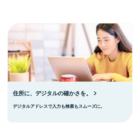
住所に、デジタルの確かさを。
デジタルアドレスで入力も検索もスムーズに。