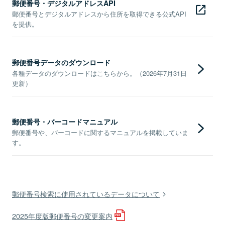
郵便番号・デジタルアドレスAPI
郵便番号とデジタルアドレスから住所を取得できる公式API
を提供。
郵便番号データのダウンロード
各種データのダウンロードはこちらから。（2026年7月31日
更新）
郵便番号・バーコードマニュアル
郵便番号や、バーコードに関するマニュアルを掲載していま
す。
郵便番号検索に使用されているデータについて
2025年度版郵便番号の変更案内