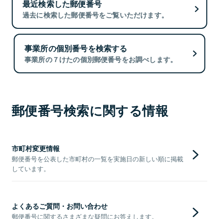
最近検索した郵便番号
過去に検索した郵便番号をご覧いただけます。
事業所の個別番号を検索する
事業所の７けたの個別郵便番号をお調べします。
郵便番号検索に関する情報
市町村変更情報
郵便番号を公表した市町村の一覧を実施日の新しい順に掲載
しています。
よくあるご質問・お問い合わせ
郵便番号に関するさまざまな疑問にお答えします。