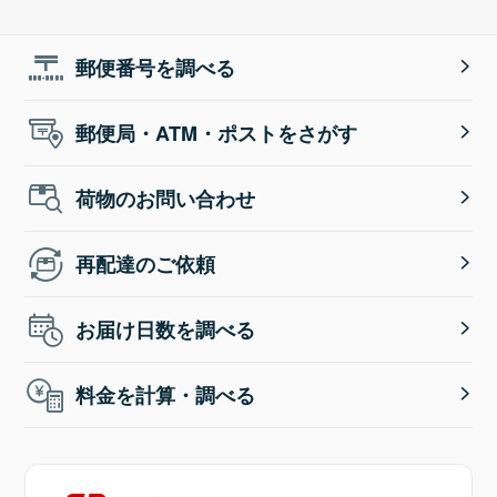
郵便番号を調べる
郵便局・ATM・ポストをさがす
荷物のお問い合わせ
再配達のご依頼
お届け日数を調べる
料金を計算・調べる