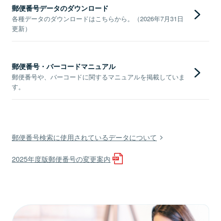
郵便番号データのダウンロード
各種データのダウンロードはこちらから。（2026年7月31日
更新）
郵便番号・バーコードマニュアル
郵便番号や、バーコードに関するマニュアルを掲載していま
す。
郵便番号検索に使用されているデータについて
2025年度版郵便番号の変更案内