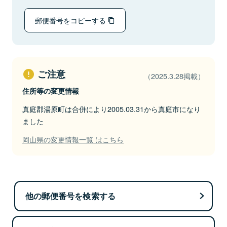
郵便番号をコピーする
ご注意
（2025.3.28掲載）
住所等の変更情報
真庭郡湯原町は合併により2005.03.31から真庭市になり
ました
岡山県の変更情報一覧 はこちら
他の郵便番号を検索する