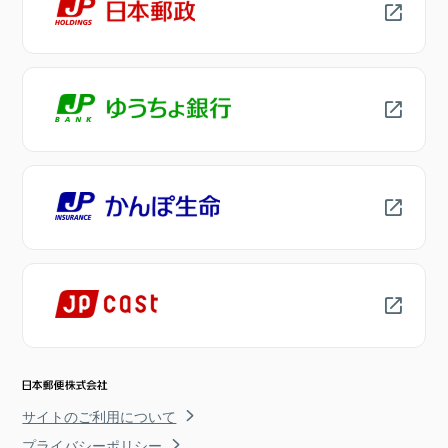
サイトのご利用について
プライバシーポリシー