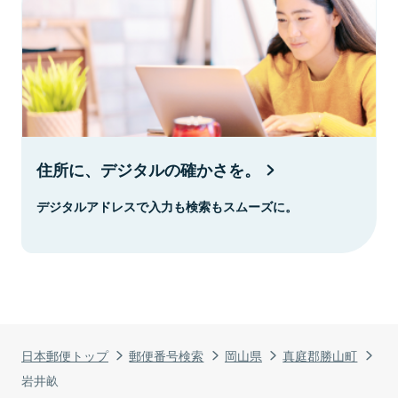
住所に、デジタルの確かさを。
デジタルアドレスで入力も検索もスムーズに。
日本郵便トップ
郵便番号検索
岡山県
真庭郡勝山町
岩井畝