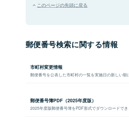
このページの先頭に戻る
郵便番号検索に関する情報
市町村変更情報
郵便番号を公表した市町村の一覧を実施日の新しい順
郵便番号簿PDF（2025年度版）
2025年度版郵便番号簿をPDF形式でダウンロードで