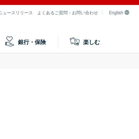
ニュースリリース
よくあるご質問・お問い合わせ
English
銀行・保険
楽しむ