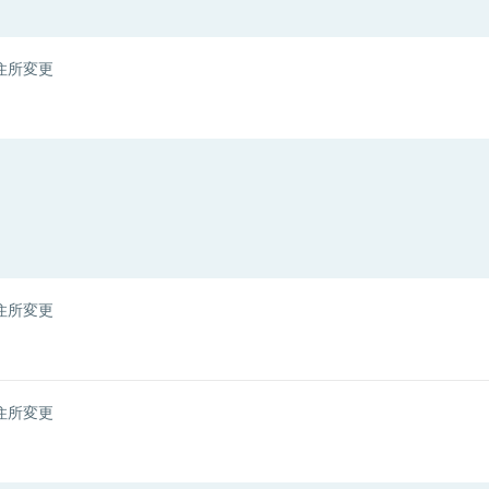
住所変更
住所変更
住所変更