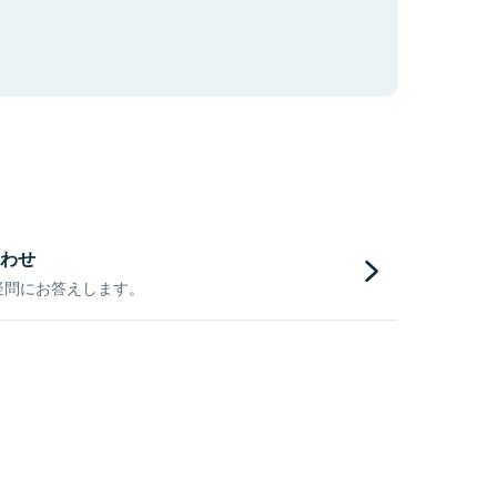
わせ
疑問にお答えします。