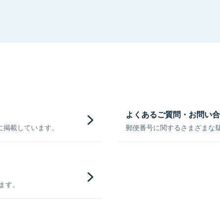
よくあるご質問・お問い合
に掲載しています。
郵便番号に関するさまざまな
きます。