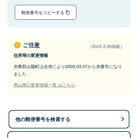
郵便番号をコピーする
ご注意
（2025.3.28掲載）
住所等の変更情報
赤磐郡山陽町は合併により2005.03.07から赤磐市になり
ました
岡山県の変更情報一覧 はこちら
他の郵便番号を検索する