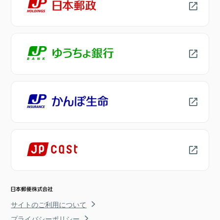
サイトのご利用について
プライバシーポリシー