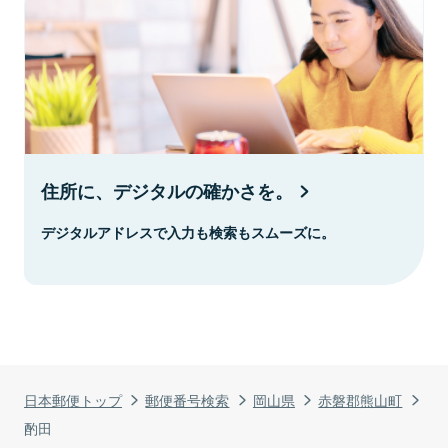
住所に、デジタルの確かさを。
デジタルアドレスで入力も検索もスムーズに。
日本郵便トップ
郵便番号検索
岡山県
赤磐郡熊山町
酌田