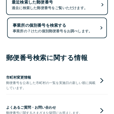
最近検索した郵便番号
過去に検索した郵便番号をご覧いただけます。
事業所の個別番号を検索する
事業所の７けたの個別郵便番号をお調べします。
郵便番号検索に関する情報
市町村変更情報
郵便番号を公表した市町村の一覧を実施日の新しい順に掲載
しています。
よくあるご質問・お問い合わせ
郵便番号に関するさまざまな疑問にお答えします。