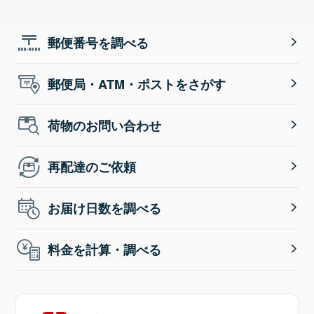
郵便番号を調べる
郵便局・ATM・ポストをさがす
荷物のお問い合わせ
再配達のご依頼
お届け日数を調べる
料金を計算・調べる