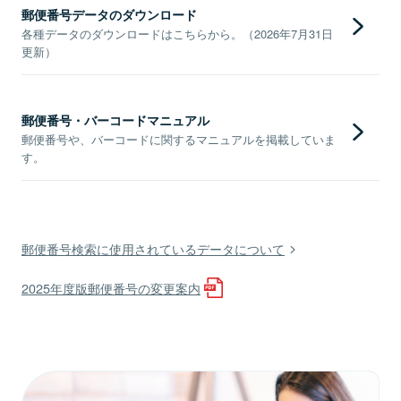
郵便番号データのダウンロード
各種データのダウンロードはこちらから。（2026年7月31日
更新）
郵便番号・バーコードマニュアル
郵便番号や、バーコードに関するマニュアルを掲載していま
す。
郵便番号検索に使用されているデータについて
2025年度版郵便番号の変更案内