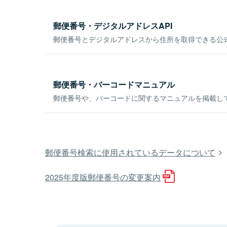
郵便番号・デジタルアドレスAPI
郵便番号とデジタルアドレスから住所を取得できる公式
郵便番号・バーコードマニュアル
郵便番号や、バーコードに関するマニュアルを掲載し
郵便番号検索に使用されているデータについて
2025年度版郵便番号の変更案内