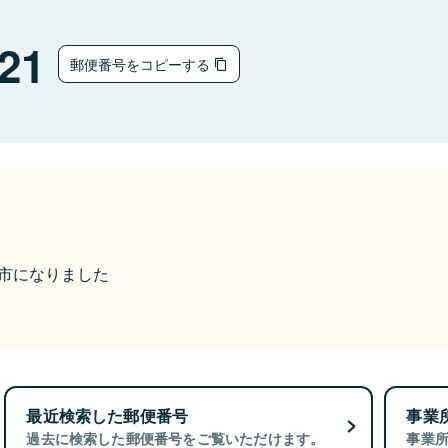
21
郵便番号をコピーする
赤磐市になりました
最近検索した郵便番号
事業
過去に検索した郵便番号をご覧いただけます。
事業