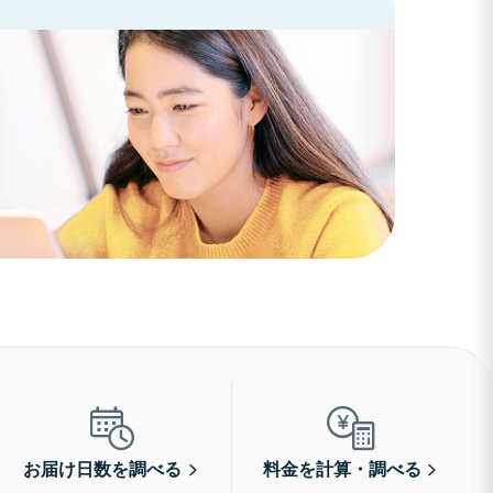
お届け日数を調べる
料金を計算・調べる