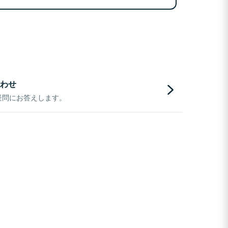
わせ
疑問にお答えします。