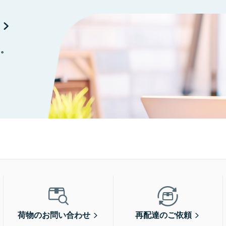
に。
荷物のお問い合わせ
再配達のご依頼