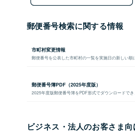
郵便番号検索に関する情報
市町村変更情報
郵便番号を公表した市町村の一覧を実施日の新しい順
郵便番号簿PDF（2025年度版）
2025年度版郵便番号簿をPDF形式でダウンロードで
ビジネス・法人のお客さま向