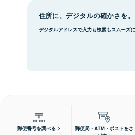
住所に、デジタルの確かさを。
デジタルアドレスで入力も検索もスムーズ
郵便番号を調べる
郵便局・ATM・ポストをさ