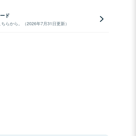
ード
らから。（2026年7月31日更新）