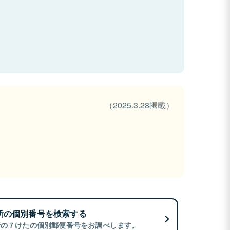
（2025.3.28掲載）
所の個別番号を検索する
所の７けたの個別郵便番号をお調べします。