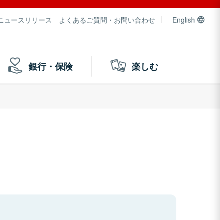
ニュースリリース
よくあるご質問・お問い合わせ
English
銀行・保険
楽しむ