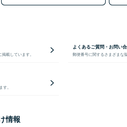
よくあるご質問・お問い合
に掲載しています。
郵便番号に関するさまざまな
きます。
け情報