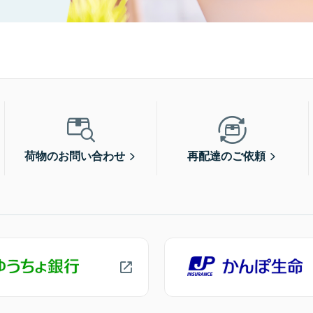
荷物のお問い合わせ
再配達のご依頼