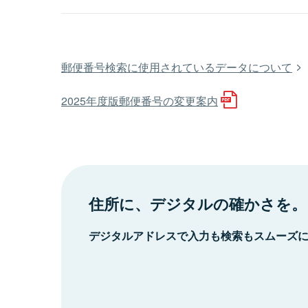
郵便番号検索に使用されているデータについて
2025年度版郵便番号の変更案内
住所に、デジタルの確かさを。
デジタルアドレスで入力も検索もスムーズ