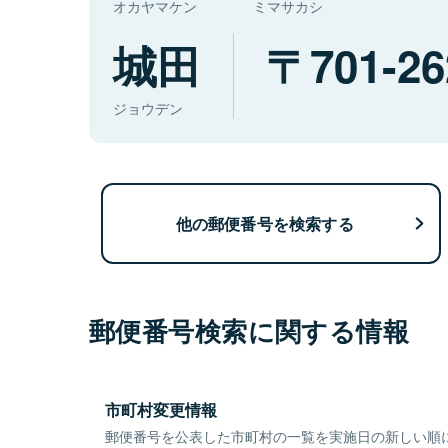
オカヤマケン
ミマサカシ
城田
701-26
ジョウデン
他の郵便番号を検索する
郵便番号検索に関する情報
市町村変更情報
郵便番号を公表した市町村の一覧を実施日の新しい順