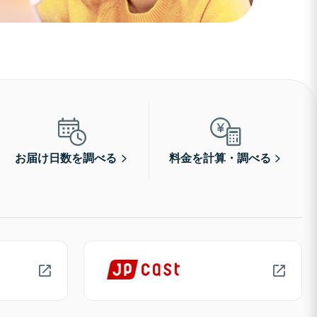
お届け日数を調べる
料金を計算・調べる