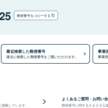
25
郵便番号をコピーする
最近検索した郵便番号
事業
過去に検索した郵便番号をご覧いただけます。
事業
よくあるご質問・お問い合
に掲載しています。
郵便番号に関するさまざまな