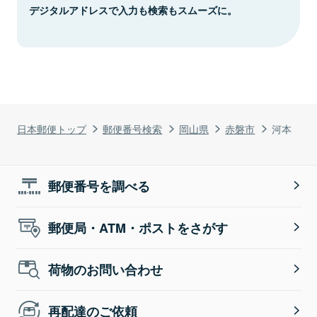
デジタルアドレスで入力も検索もスムーズに。
日本郵便トップ
郵便番号検索
岡山県
赤磐市
河本
郵便番号を調べる
郵便局・ATM・ポストをさがす
荷物のお問い合わせ
再配達のご依頼