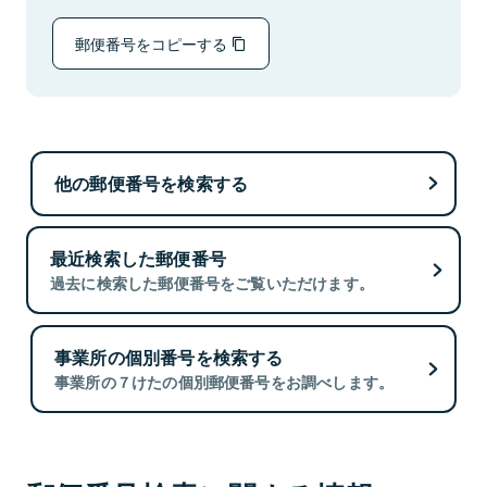
郵便番号をコピーする
他の郵便番号を検索する
最近検索した郵便番号
過去に検索した郵便番号をご覧いただけます。
事業所の個別番号を検索する
事業所の７けたの個別郵便番号をお調べします。