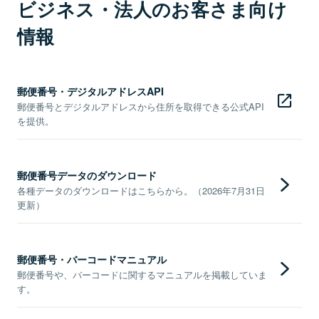
ビジネス・法人のお客さま向け
情報
郵便番号・デジタルアドレスAPI
郵便番号とデジタルアドレスから住所を取得できる公式API
を提供。
郵便番号データのダウンロード
各種データのダウンロードはこちらから。（2026年7月31日
更新）
郵便番号・バーコードマニュアル
郵便番号や、バーコードに関するマニュアルを掲載していま
す。