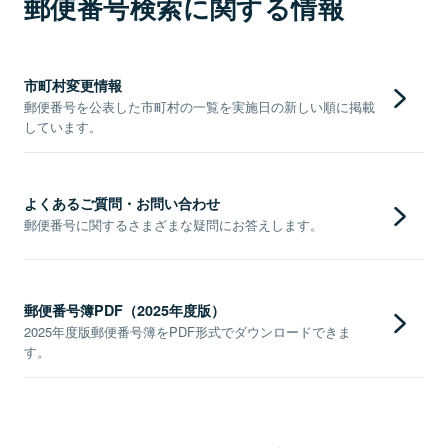
郵便番号検索に関する情報
市町村変更情報
郵便番号を公表した市町村の一覧を実施日の新しい順に掲載
しています。
よくあるご質問・お問い合わせ
郵便番号に関するさまざまな疑問にお答えします。
郵便番号簿PDF（2025年度版）
2025年度版郵便番号簿をPDF形式でダウンロードできま
す。