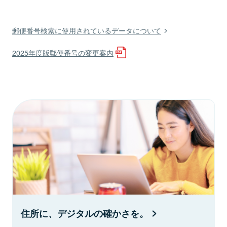
郵便番号検索に使用されているデータについて
2025年度版郵便番号の変更案内
住所に、デジタルの確かさを。