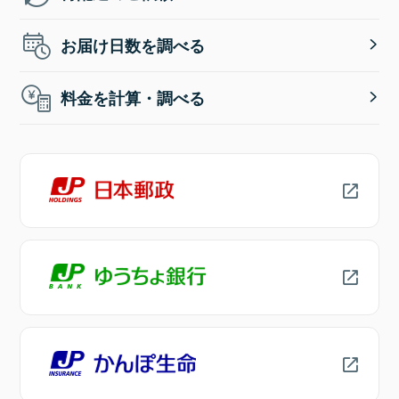
お届け日数を調べる
料金を計算・調べる