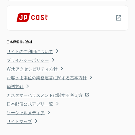
サイトのご利用について
プライバシーポリシー
Webアクセシビリティ方針
お客さま本位の業務運営に関する基本方針
勧誘方針
カスタマーハラスメントに関する考え方
日本郵便公式アプリ一覧
ソーシャルメディア
サイトマップ