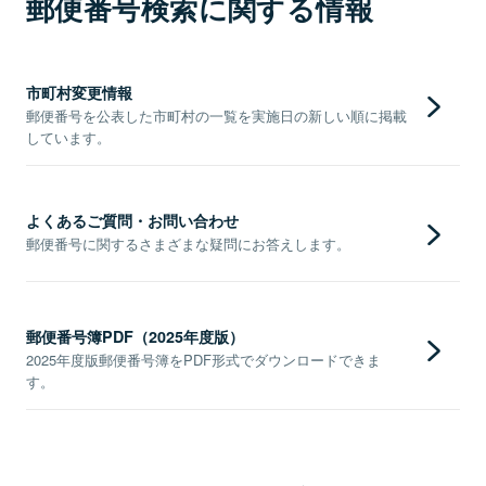
郵便番号検索に関する情報
市町村変更情報
郵便番号を公表した市町村の一覧を実施日の新しい順に掲載
しています。
よくあるご質問・お問い合わせ
郵便番号に関するさまざまな疑問にお答えします。
郵便番号簿PDF（2025年度版）
2025年度版郵便番号簿をPDF形式でダウンロードできま
す。