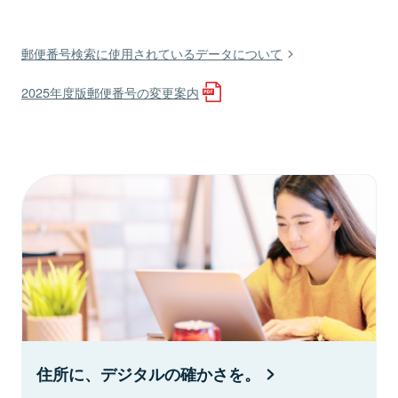
郵便番号検索に使用されているデータについて
2025年度版郵便番号の変更案内
住所に、デジタルの確かさを。