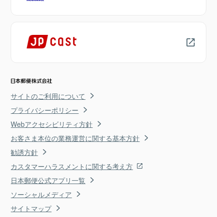
サイトのご利用について
プライバシーポリシー
Webアクセシビリティ方針
お客さま本位の業務運営に関する基本方針
勧誘方針
カスタマーハラスメントに関する考え方
日本郵便公式アプリ一覧
ソーシャルメディア
サイトマップ