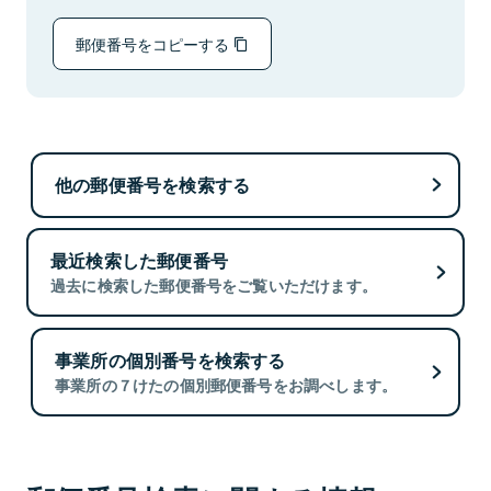
郵便番号をコピーする
他の郵便番号を検索する
最近検索した郵便番号
過去に検索した郵便番号をご覧いただけます。
事業所の個別番号を検索する
事業所の７けたの個別郵便番号をお調べします。