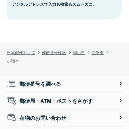
デジタルアドレスで入力も検索もスムーズに。
日本郵便トップ
郵便番号検索
岡山県
赤磐市
小瀬木
郵便番号を調べる
郵便局・ATM・ポストをさがす
荷物のお問い合わせ