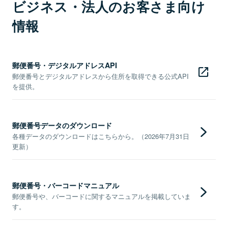
ビジネス・法人のお客さま向け
情報
郵便番号・デジタルアドレスAPI
郵便番号とデジタルアドレスから住所を取得できる公式API
を提供。
郵便番号データのダウンロード
各種データのダウンロードはこちらから。（2026年7月31日
更新）
郵便番号・バーコードマニュアル
郵便番号や、バーコードに関するマニュアルを掲載していま
す。