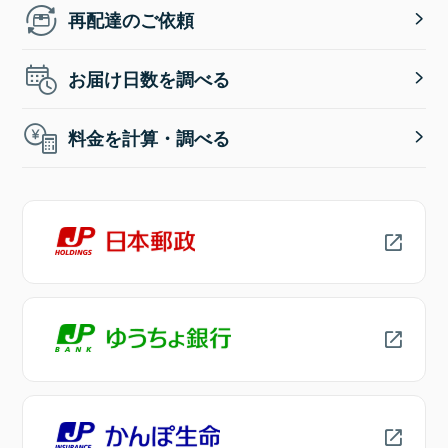
再配達のご依頼
お届け日数を調べる
料金を計算・調べる