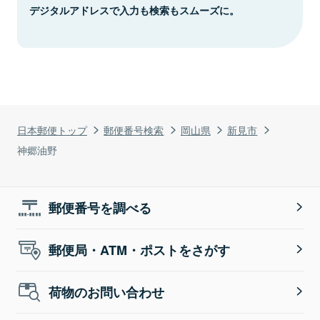
デジタルアドレスで入力も検索もスムーズに。
日本郵便トップ
郵便番号検索
岡山県
新見市
神郷油野
郵便番号を調べる
郵便局・ATM・ポストをさがす
荷物のお問い合わせ