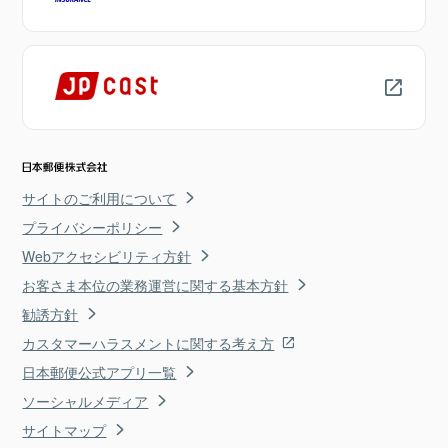
サイトのご利用について
プライバシーポリシー
Webアクセシビリティ方針
お客さま本位の業務運営に関する基本方針
勧誘方針
カスタマーハラスメントに関する考え方
日本郵便公式アプリ一覧
ソーシャルメディア
サイトマップ