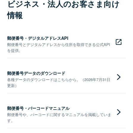
ビジネス・法人のお客さま向け
情報
郵便番号・デジタルアドレスAPI
郵便番号とデジタルアドレスから住所を取得できる公式API
を提供。
郵便番号データのダウンロード
各種データのダウンロードはこちらから。（2026年7月31日
更新）
郵便番号・バーコードマニュアル
郵便番号や、バーコードに関するマニュアルを掲載していま
す。