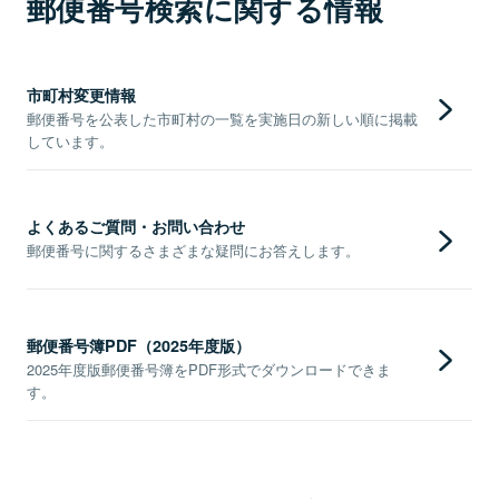
郵便番号検索に関する情報
市町村変更情報
郵便番号を公表した市町村の一覧を実施日の新しい順に掲載
しています。
よくあるご質問・お問い合わせ
郵便番号に関するさまざまな疑問にお答えします。
郵便番号簿PDF（2025年度版）
2025年度版郵便番号簿をPDF形式でダウンロードできま
す。