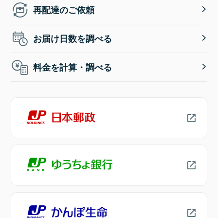
再配達のご依頼
お届け日数を調べる
料金を計算・調べる