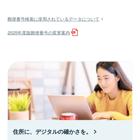
郵便番号検索に使用されているデータについて
2025年度版郵便番号の変更案内
住所に、デジタルの確かさを。