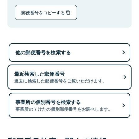
郵便番号をコピーする
他の郵便番号を検索する
最近検索した郵便番号
過去に検索した郵便番号をご覧いただけます。
事業所の個別番号を検索する
事業所の７けたの個別郵便番号をお調べします。