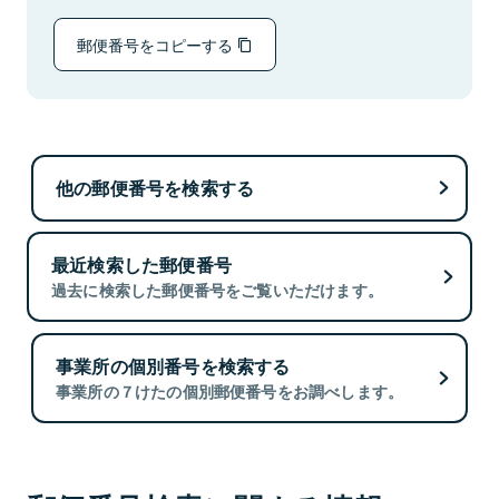
郵便番号をコピーする
他の郵便番号を検索する
最近検索した郵便番号
過去に検索した郵便番号をご覧いただけます。
事業所の個別番号を検索する
事業所の７けたの個別郵便番号をお調べします。