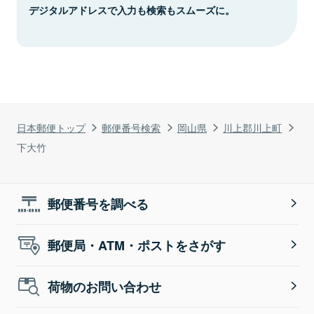
デジタルアドレスで入力も検索もスムーズに。
日本郵便トップ
郵便番号検索
岡山県
川上郡川上町
下大竹
郵便番号を調べる
郵便局・ATM・ポストをさがす
荷物のお問い合わせ