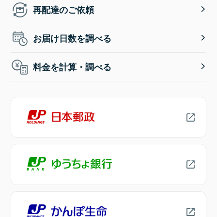
再配達のご依頼
お届け日数を調べる
料金を計算・調べる