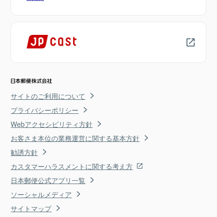
サイトのご利用について
プライバシーポリシー
Webアクセシビリティ方針
お客さま本位の業務運営に関する基本方針
勧誘方針
カスタマーハラスメントに関する考え方
日本郵便公式アプリ一覧
ソーシャルメディア
サイトマップ