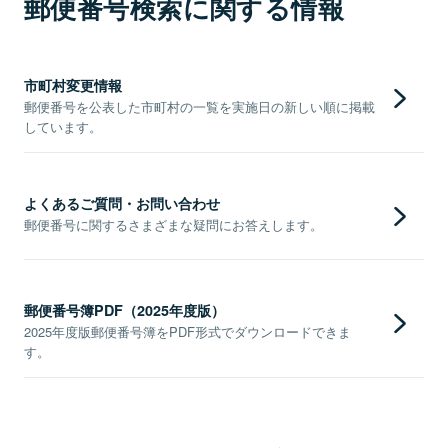
郵便番号検索に関する情報
市町村変更情報
郵便番号を公表した市町村の一覧を実施日の新しい順に掲載
しています。
よくあるご質問・お問い合わせ
郵便番号に関するさまざまな疑問にお答えします。
郵便番号簿PDF（2025年度版）
2025年度版郵便番号簿をPDF形式でダウンロードできま
す。