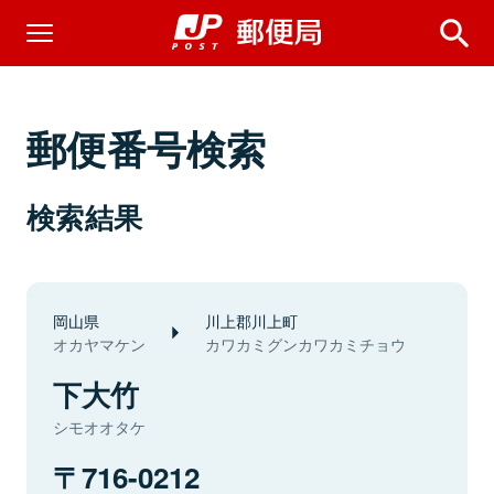
郵便番号検索
検索結果
岡山県
川上郡川上町
オカヤマケン
カワカミグンカワカミチョウ
下大竹
シモオオタケ
716-0212