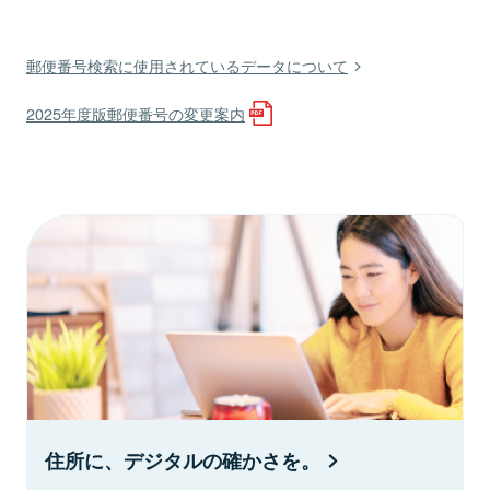
郵便番号検索に使用されているデータについて
2025年度版郵便番号の変更案内
住所に、デジタルの確かさを。