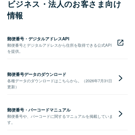
ビジネス・法人のお客さま向け
情報
郵便番号・デジタルアドレスAPI
郵便番号とデジタルアドレスから住所を取得できる公式API
を提供。
郵便番号データのダウンロード
各種データのダウンロードはこちらから。（2026年7月31日
更新）
郵便番号・バーコードマニュアル
郵便番号や、バーコードに関するマニュアルを掲載していま
す。