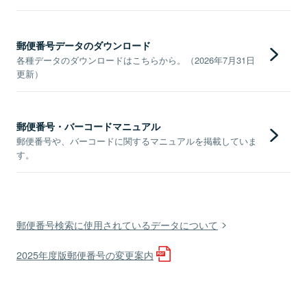
郵便番号データのダウンロード
各種データのダウンロードはこちらから。（2026年7月31日
更新）
郵便番号・バーコードマニュアル
郵便番号や、バーコードに関するマニュアルを掲載していま
す。
郵便番号検索に使用されているデータについて
2025年度版郵便番号の変更案内