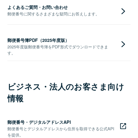
よくあるご質問・お問い合わせ
郵便番号に関するさまざまな疑問にお答えします。
郵便番号簿PDF（2025年度版）
2025年度版郵便番号簿をPDF形式でダウンロードできま
す。
ビジネス・法人のお客さま向け
情報
郵便番号・デジタルアドレスAPI
郵便番号とデジタルアドレスから住所を取得できる公式API
を提供。