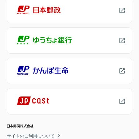
サイトのご利用について