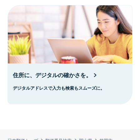
住所に、デジタルの確かさを。
デジタルアドレスで入力も検索もスムーズに。