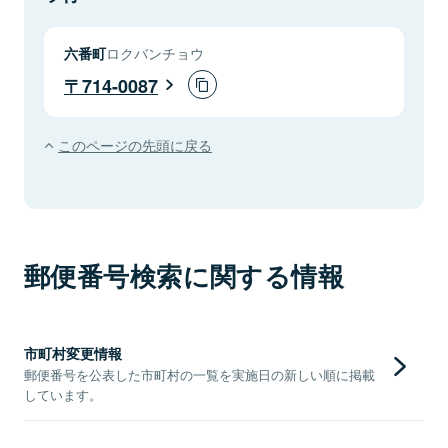
六番町
ロクバンチョウ
714-0087
このページの先頭に戻る
郵便番号検索に関する情報
市町村変更情報
郵便番号を公表した市町村の一覧を実施日の新しい順に掲載
しています。