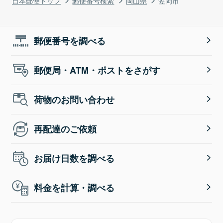
日本郵便トップ
郵便番号検索
岡山県
笠岡市
郵便番号を調べる
郵便局・ATM・ポストをさがす
荷物のお問い合わせ
再配達のご依頼
お届け日数を調べる
料金を計算・調べる